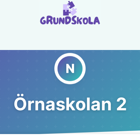
Örnaskolan 2