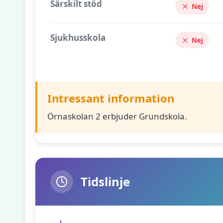
Särskilt stöd
Nej
Sjukhusskola
Nej
Intressant information
Örnaskolan 2 erbjuder Grundskola.
Tidslinje