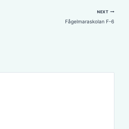
NEXT
Fågelmaraskolan F-6