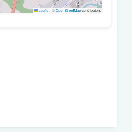
Leaflet
|
©
OpenStreetMap
contributors