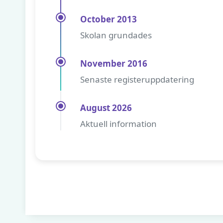
October 2013
Skolan grundades
November 2016
Senaste registeruppdatering
August 2026
Aktuell information