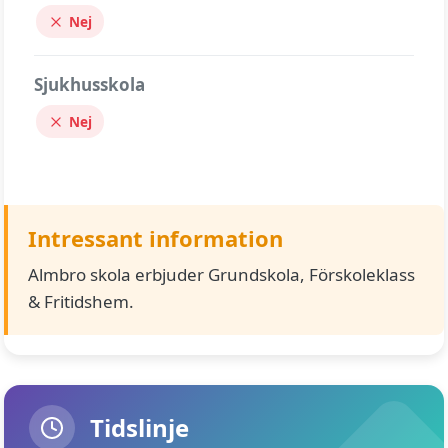
Nej
Sjukhusskola
Nej
Intressant information
Almbro skola erbjuder Grundskola, Förskoleklass
& Fritidshem.
Tidslinje