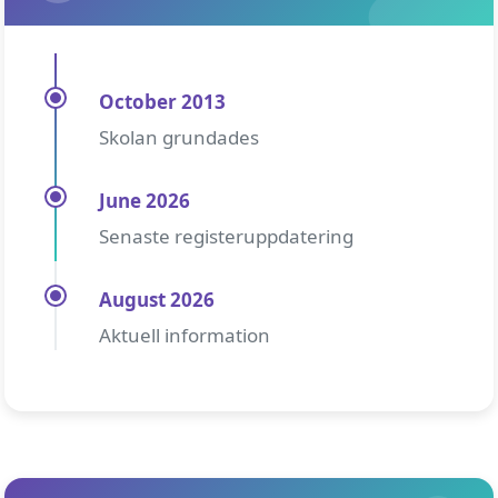
October 2013
Skolan grundades
June 2026
Senaste registeruppdatering
August 2026
Aktuell information