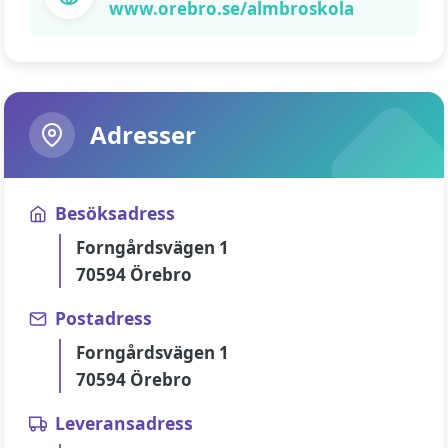
www.orebro.se/almbroskola
Adresser
Besöksadress
Forngårdsvägen 1
70594 Örebro
Postadress
Forngårdsvägen 1
70594 Örebro
Leveransadress