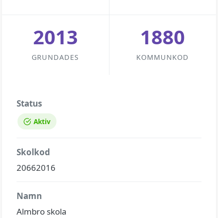
2013
1880
GRUNDADES
KOMMUNKOD
Status
Aktiv
Skolkod
20662016
Namn
Almbro skola