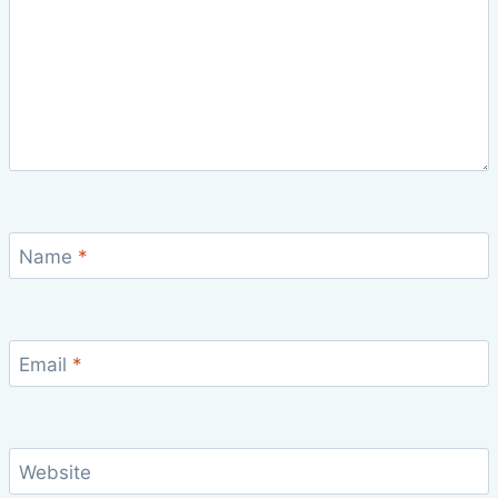
Name
*
Email
*
Website