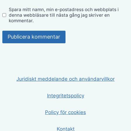
Spara mitt namn, min e-postadress och webbplats i
denna webbläsare till nästa gång jag skriver en
kommentar.
Juridiskt meddelande och användarvillkor
Integritetspolicy
Policy för cookies
Kontakt