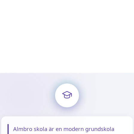
Almbro skola är en modern grundskola