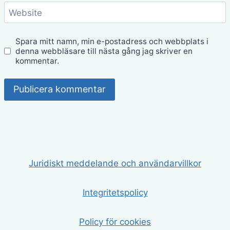
Website
Spara mitt namn, min e-postadress och webbplats i
denna webbläsare till nästa gång jag skriver en
kommentar.
Juridiskt meddelande och användarvillkor
Integritetspolicy
Policy för cookies