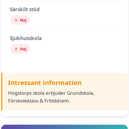
Särskilt stöd
Nej
Sjukhusskola
Nej
Intressant information
Högstorps skola erbjuder Grundskola,
Förskoleklass & Fritidshem.