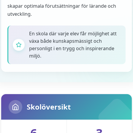
skapar optimala förutsättningar för lärande och
utveckling.
En skola där varje elev får möjlighet att
växa både kunskapsmässigt och
personligt i en trygg och inspirerande
miljö.
Skolöversikt
6
3