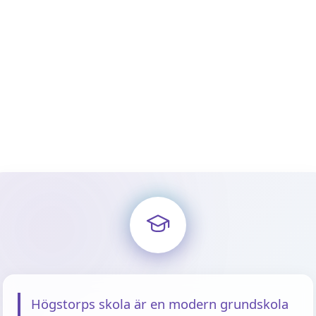
Högstorps skola är en modern grundskola