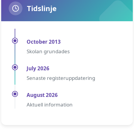
Tidslinje
October 2013
Skolan grundades
July 2026
Senaste registeruppdatering
August 2026
Aktuell information