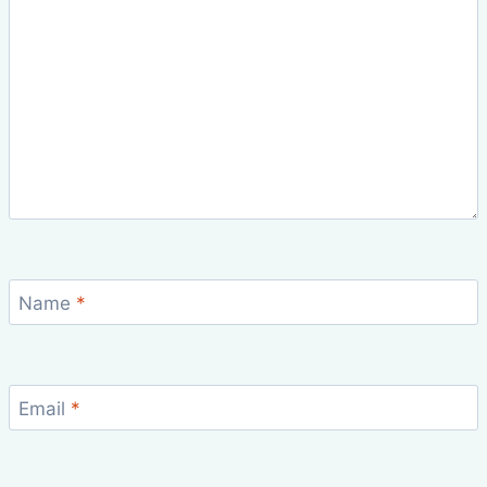
Name
*
Email
*