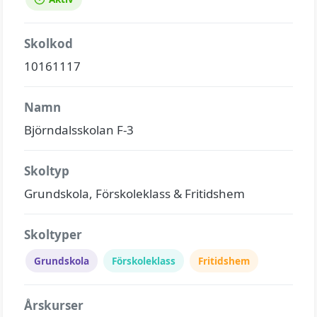
Skolkod
10161117
Namn
Björndalsskolan F-3
Skoltyp
Grundskola, Förskoleklass & Fritidshem
Skoltyper
Grundskola
Förskoleklass
Fritidshem
Årskurser