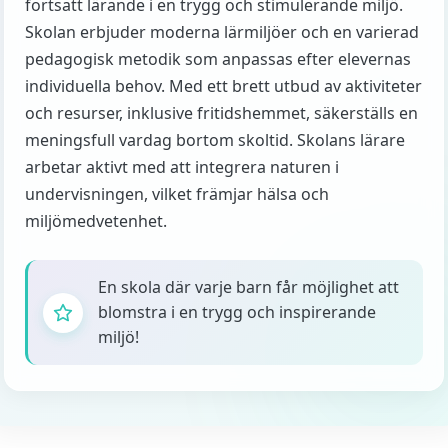
fortsatt lärande i en trygg och stimulerande miljö.
Skolan erbjuder moderna lärmiljöer och en varierad
pedagogisk metodik som anpassas efter elevernas
individuella behov. Med ett brett utbud av aktiviteter
och resurser, inklusive fritidshemmet, säkerställs en
meningsfull vardag bortom skoltid. Skolans lärare
arbetar aktivt med att integrera naturen i
undervisningen, vilket främjar hälsa och
miljömedvetenhet.
En skola där varje barn får möjlighet att
blomstra i en trygg och inspirerande
miljö!