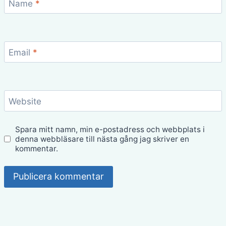
Name
*
Email
*
Website
Spara mitt namn, min e-postadress och webbplats i
denna webbläsare till nästa gång jag skriver en
kommentar.