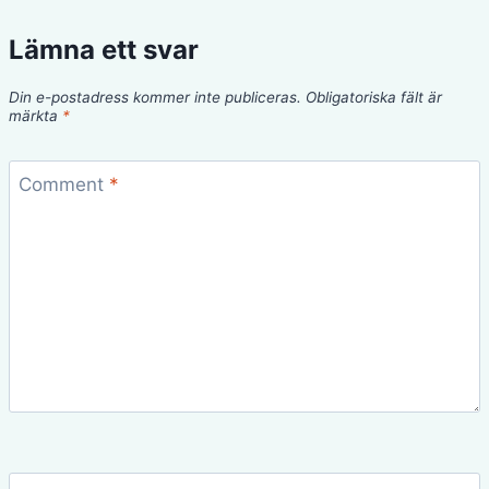
Lämna ett svar
Din e-postadress kommer inte publiceras.
Obligatoriska fält är
märkta
*
Comment
*