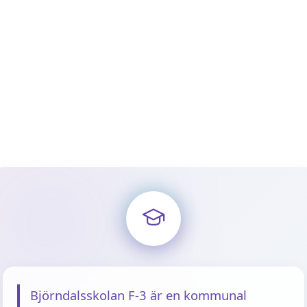
Björndalsskolan F-3 är en kommunal