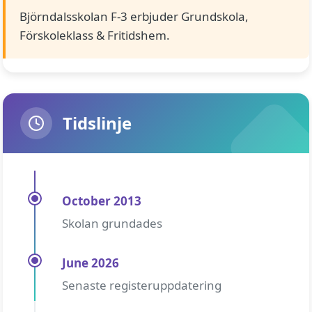
Björndalsskolan F-3 erbjuder Grundskola,
Förskoleklass & Fritidshem.
Tidslinje
October 2013
Skolan grundades
June 2026
Senaste registeruppdatering