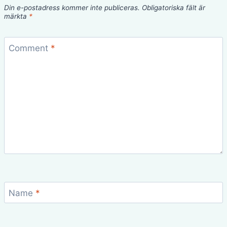
Din e-postadress kommer inte publiceras.
Obligatoriska fält är
märkta
*
Comment
*
Name
*