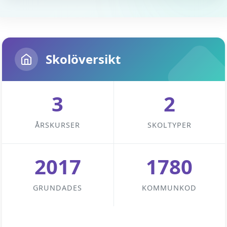
Skolöversikt
3
2
ÅRSKURSER
SKOLTYPER
2017
1780
GRUNDADES
KOMMUNKOD