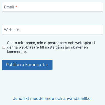
Email
*
Website
Spara mitt namn, min e-postadress och webbplats i
denna webbläsare till nästa gång jag skriver en
kommentar.
Juridiskt meddelande och användarvillkor