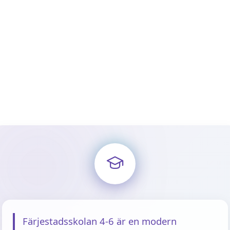
Färjestadsskolan 4-6 är en modern