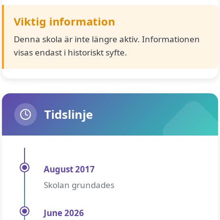
Viktig information
Denna skola är inte längre aktiv. Informationen
visas endast i historiskt syfte.
Tidslinje
August 2017
Skolan grundades
June 2026