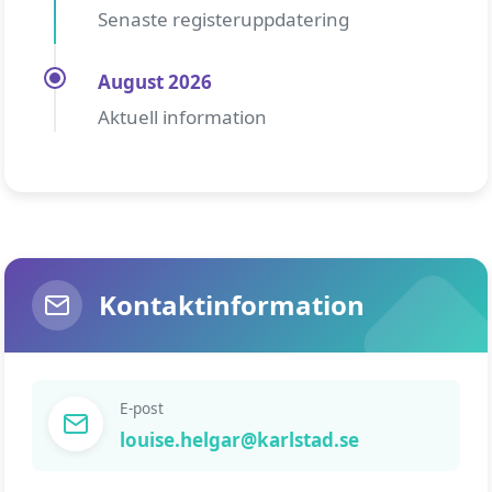
Senaste registeruppdatering
August 2026
Aktuell information
Kontaktinformation
E-post
louise.helgar@karlstad.se