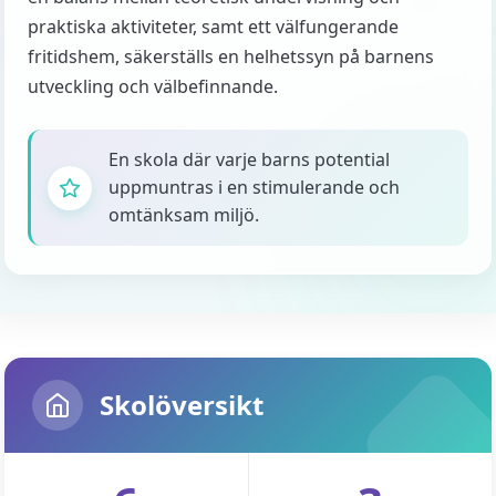
praktiska aktiviteter, samt ett välfungerande
fritidshem, säkerställs en helhetssyn på barnens
utveckling och välbefinnande.
En skola där varje barns potential
uppmuntras i en stimulerande och
omtänksam miljö.
Skolöversikt