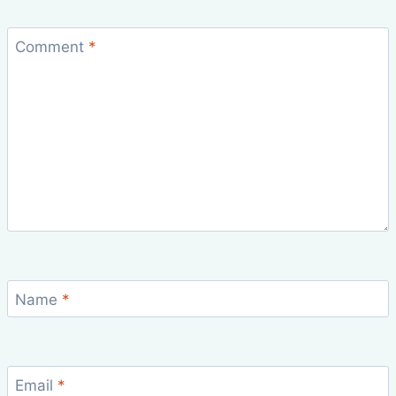
Comment
*
Name
*
Email
*