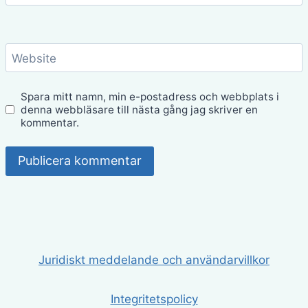
Website
Spara mitt namn, min e-postadress och webbplats i
denna webbläsare till nästa gång jag skriver en
kommentar.
Juridiskt meddelande och användarvillkor
Integritetspolicy