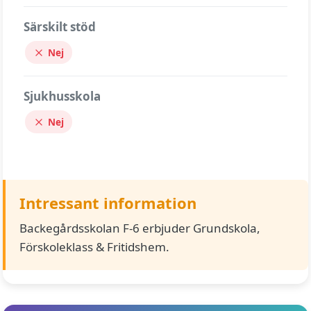
Särskilt stöd
Nej
Sjukhusskola
Nej
Intressant information
Backegårdsskolan F-6 erbjuder Grundskola,
Förskoleklass & Fritidshem.