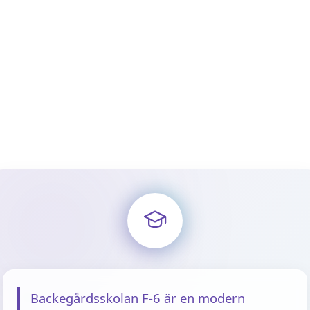
Backegårdsskolan F-6 är en modern