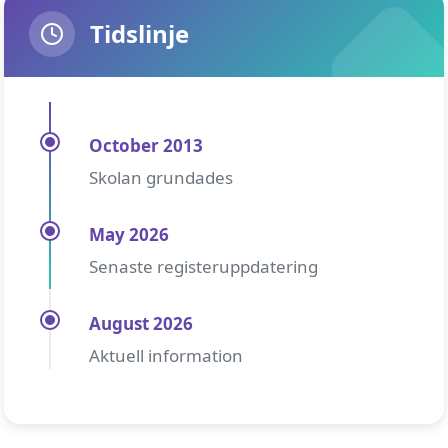
Tidslinje
October 2013
Skolan grundades
May 2026
Senaste registeruppdatering
August 2026
Aktuell information