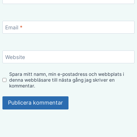
Email
*
Website
Spara mitt namn, min e-postadress och webbplats i
denna webbläsare till nästa gång jag skriver en
kommentar.