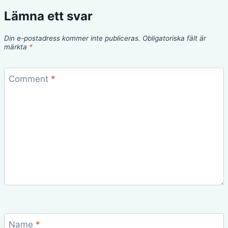
Lämna ett svar
Din e-postadress kommer inte publiceras.
Obligatoriska fält är
märkta
*
Comment
*
Name
*