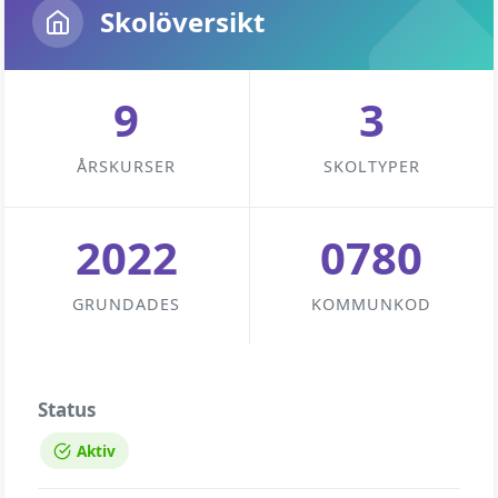
Skolöversikt
9
3
ÅRSKURSER
SKOLTYPER
2022
0780
GRUNDADES
KOMMUNKOD
Status
Aktiv