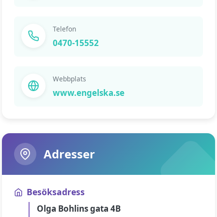
Telefon
0470-15552
Webbplats
www.engelska.se
Adresser
Besöksadress
Olga Bohlins gata 4B