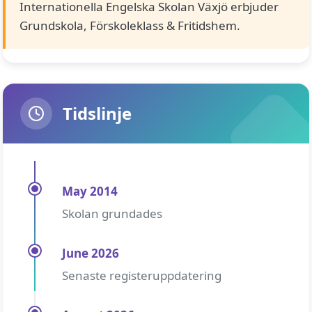
Internationella Engelska Skolan Växjö erbjuder
Grundskola, Förskoleklass & Fritidshem.
Tidslinje
May 2014
Skolan grundades
June 2026
Senaste registeruppdatering