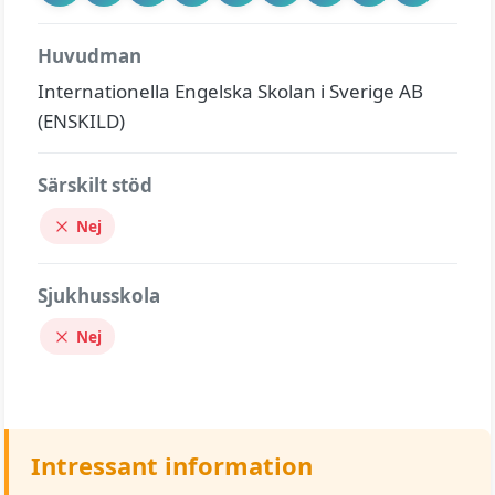
Huvudman
Internationella Engelska Skolan i Sverige AB
(ENSKILD)
Särskilt stöd
Nej
Sjukhusskola
Nej
Intressant information