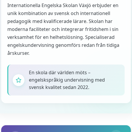
Internationella Engelska Skolan Växjö erbjuder en
unik kombination av svensk och internationell
pedagogik med kvalificerade lärare. Skolan har
moderna faciliteter och integrerar fritidshem i sin
verksamhet för en helhetslösning. Specialiserad
engelskundervisning genomförs redan från tidiga
årskurser.
En skola där världen möts –
engelskspråkig undervisning med
svensk kvalitet sedan 2022.