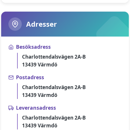
Adresser
Besöksadress
Charlottendalsvägen 2A-B
13439 Värmdö
Postadress
Charlottendalsvägen 2A-B
13439 Värmdö
Leveransadress
Charlottendalsvägen 2A-B
13439 Värmdö