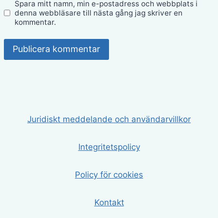
Spara mitt namn, min e-postadress och webbplats i
denna webbläsare till nästa gång jag skriver en
kommentar.
Juridiskt meddelande och användarvillkor
Integritetspolicy
Policy för cookies
Kontakt