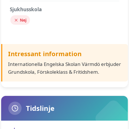
Sjukhusskola
Nej
Intressant information
Internationella Engelska Skolan Värmdö erbjuder
Grundskola, Förskoleklass & Fritidshem.
Tidslinje