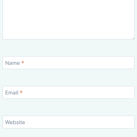
Name
*
Email
*
Website