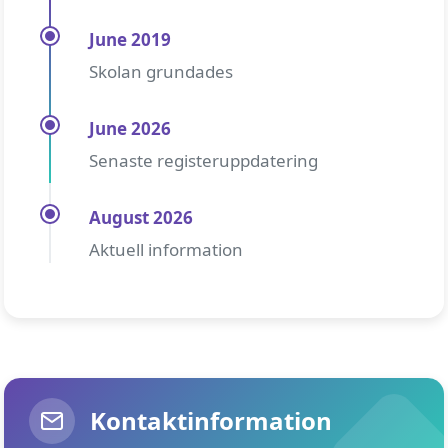
June 2019
Skolan grundades
June 2026
Senaste registeruppdatering
August 2026
Aktuell information
Kontaktinformation