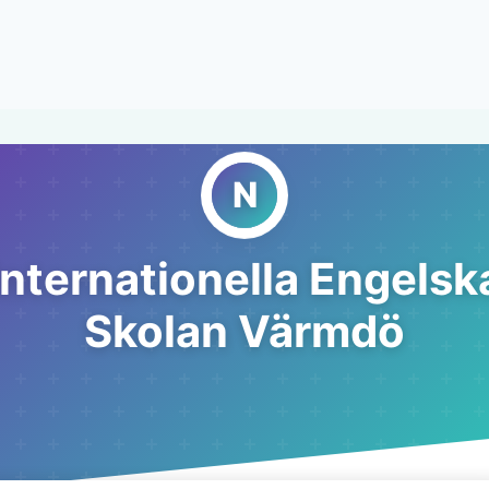
Internationella Engelsk
Skolan Värmdö