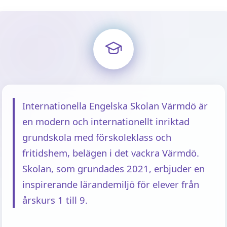
Internationella Engelska Skolan Värmdö är
en modern och internationellt inriktad
grundskola med förskoleklass och
fritidshem, belägen i det vackra Värmdö.
Skolan, som grundades 2021, erbjuder en
inspirerande lärandemiljö för elever från
årskurs 1 till 9.