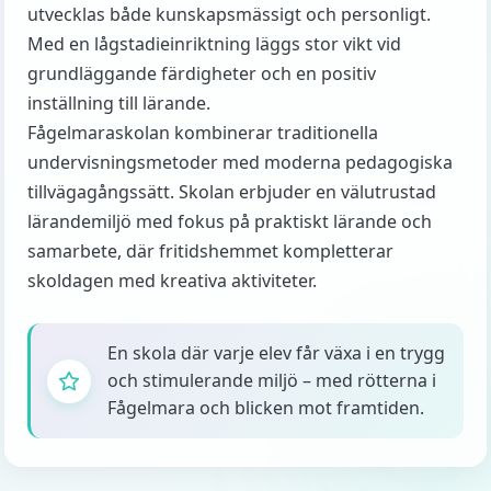
utvecklas både kunskapsmässigt och personligt.
Med en lågstadieinriktning läggs stor vikt vid
grundläggande färdigheter och en positiv
inställning till lärande.
Fågelmaraskolan kombinerar traditionella
undervisningsmetoder med moderna pedagogiska
tillvägagångssätt. Skolan erbjuder en välutrustad
lärandemiljö med fokus på praktiskt lärande och
samarbete, där fritidshemmet kompletterar
skoldagen med kreativa aktiviteter.
En skola där varje elev får växa i en trygg
och stimulerande miljö – med rötterna i
Fågelmara och blicken mot framtiden.