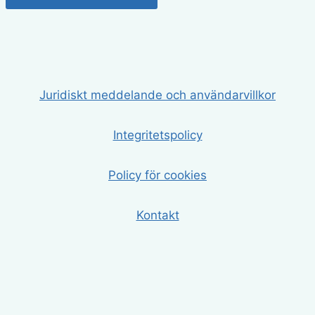
Juridiskt meddelande och användarvillkor
Integritetspolicy
Policy för cookies
Kontakt