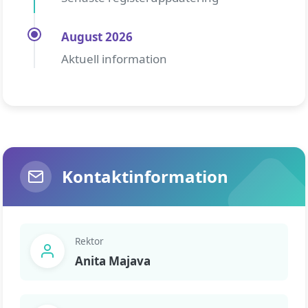
August 2026
Aktuell information
Kontaktinformation
Rektor
Anita Majava