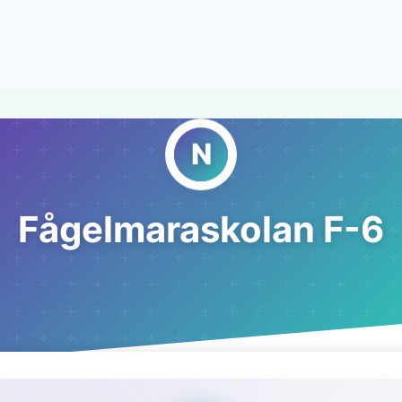
Fågelmaraskolan F-6