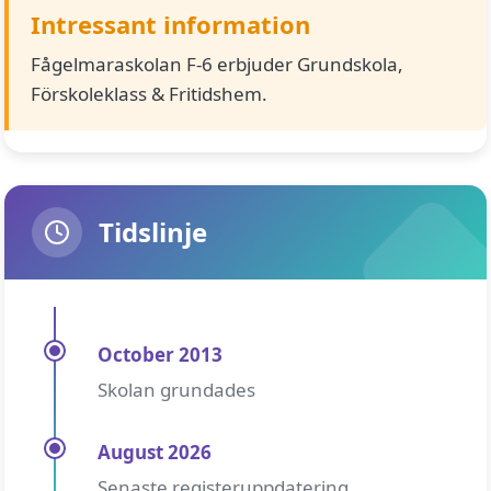
Intressant information
Fågelmaraskolan F-6 erbjuder Grundskola,
Förskoleklass & Fritidshem.
Tidslinje
October 2013
Skolan grundades
August 2026
Senaste registeruppdatering