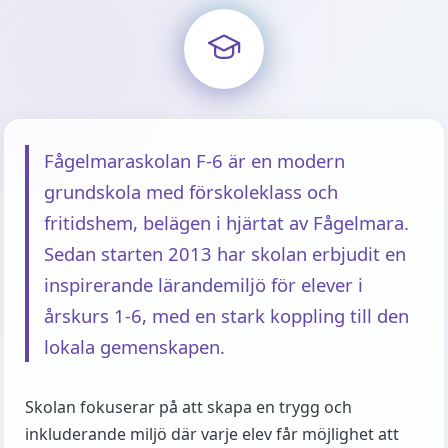
Fågelmaraskolan F-6 är en modern
grundskola med förskoleklass och
fritidshem, belägen i hjärtat av Fågelmara.
Sedan starten 2013 har skolan erbjudit en
inspirerande lärandemiljö för elever i
årskurs 1-6, med en stark koppling till den
lokala gemenskapen.
Skolan fokuserar på att skapa en trygg och
inkluderande miljö där varje elev får möjlighet att