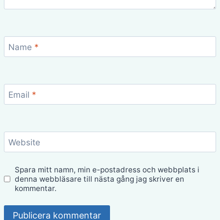
Name
*
Email
*
Website
Spara mitt namn, min e-postadress och webbplats i
denna webbläsare till nästa gång jag skriver en
kommentar.