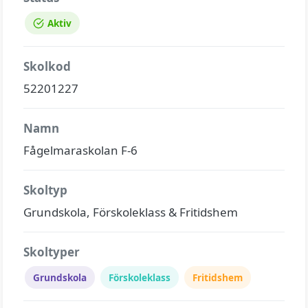
Aktiv
Skolkod
52201227
Namn
Fågelmaraskolan F-6
Skoltyp
Grundskola, Förskoleklass & Fritidshem
Skoltyper
Grundskola
Förskoleklass
Fritidshem