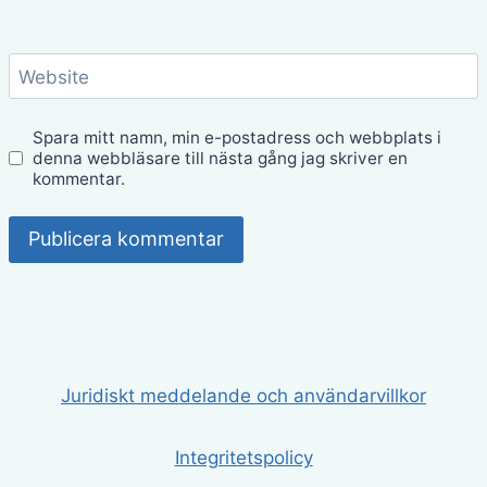
Website
Spara mitt namn, min e-postadress och webbplats i
denna webbläsare till nästa gång jag skriver en
kommentar.
Juridiskt meddelande och användarvillkor
Integritetspolicy