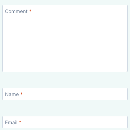
Comment
*
Name
*
Email
*