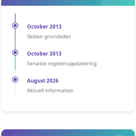
October 2013
Skolan grundades
October 2013
Senaste registeruppdatering
August 2026
Aktuell information