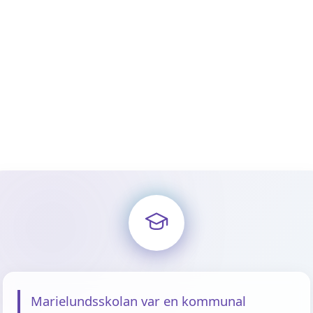
Marielundsskolan var en kommunal