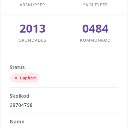
ÅRSKURSER
SKOLTYPER
2013
0484
GRUNDADES
KOMMUNKOD
Status
Upphört
Skolkod
28704798
Namn