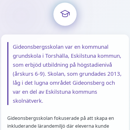
Gideonsbergsskolan var en kommunal
grundskola i Torshälla, Eskilstuna kommun,
som erbjöd utbildning på högstadienivå
(årskurs 6-9). Skolan, som grundades 2013,
låg i det lugna området Gideonsberg och
var en del av Eskilstuna kommuns
skolnätverk.
Gideonsbergsskolan fokuserade på att skapa en
inkluderande lärandemiljö där eleverna kunde