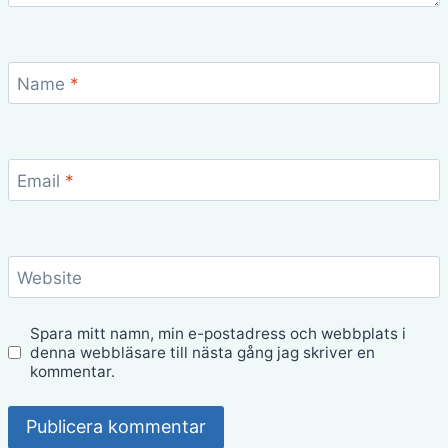
Name
*
Email
*
Website
Spara mitt namn, min e-postadress och webbplats i
denna webbläsare till nästa gång jag skriver en
kommentar.