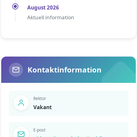
August 2026
Aktuell information
Kontaktinformation
Rektor
Vakant
E-post