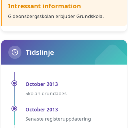
Intressant information
Gideonsbergsskolan erbjuder Grundskola.
Tidslinje
October 2013
Skolan grundades
October 2013
Senaste registeruppdatering