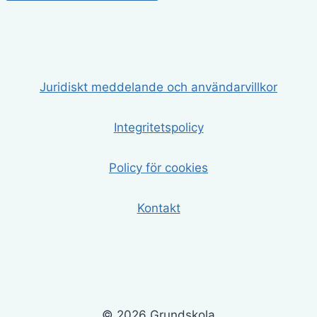
Juridiskt meddelande och användarvillkor
Integritetspolicy
Policy för cookies
Kontakt
© 2026 Grundskola