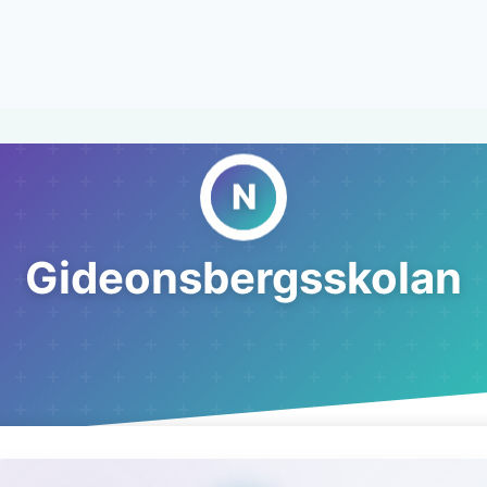
Gideonsbergsskolan