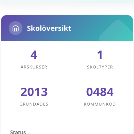
Skolöversikt
4
1
ÅRSKURSER
SKOLTYPER
2013
0484
GRUNDADES
KOMMUNKOD
Status