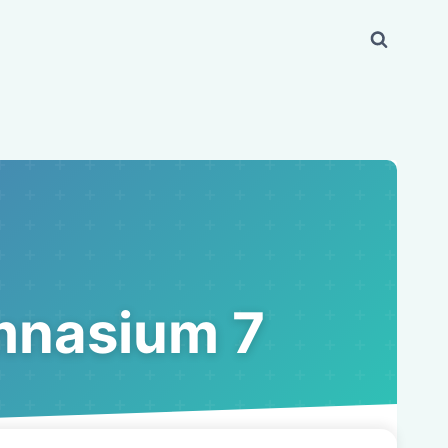
mnasium 7