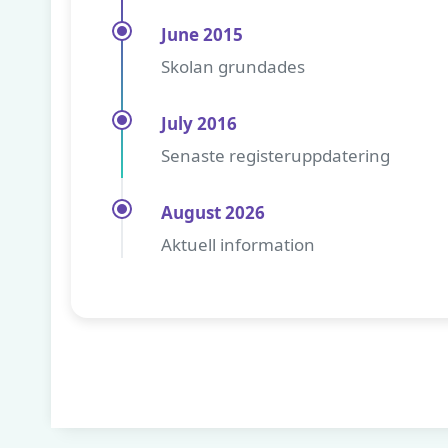
June 2015
Skolan grundades
July 2016
Senaste registeruppdatering
August 2026
Aktuell information