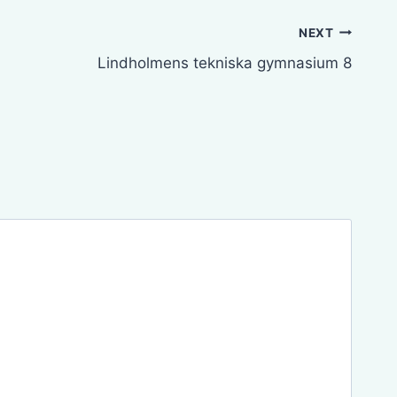
NEXT
Lindholmens tekniska gymnasium 8