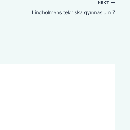
NEXT
Lindholmens tekniska gymnasium 7