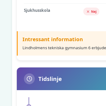
Sjukhusskola
Nej
Intressant information
Lindholmens tekniska gymnasium 6 erbjude
Tidslinje