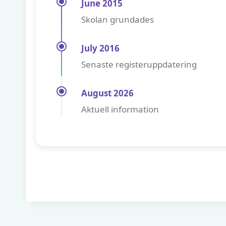
June 2015
Skolan grundades
July 2016
Senaste registeruppdatering
August 2026
Aktuell information