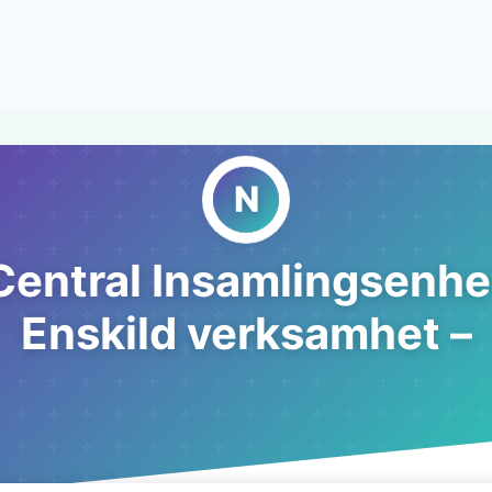
Central Insamlingsenhe
Enskild verksamhet –