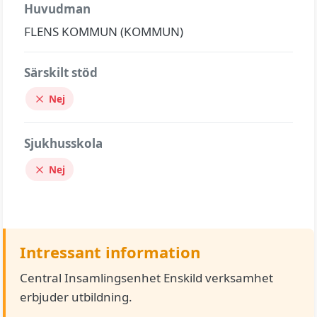
Huvudman
FLENS KOMMUN (KOMMUN)
Särskilt stöd
Nej
Sjukhusskola
Nej
Intressant information
Central Insamlingsenhet Enskild verksamhet
erbjuder utbildning.