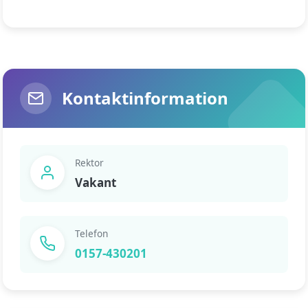
Kontaktinformation
Rektor
Vakant
Telefon
0157-430201