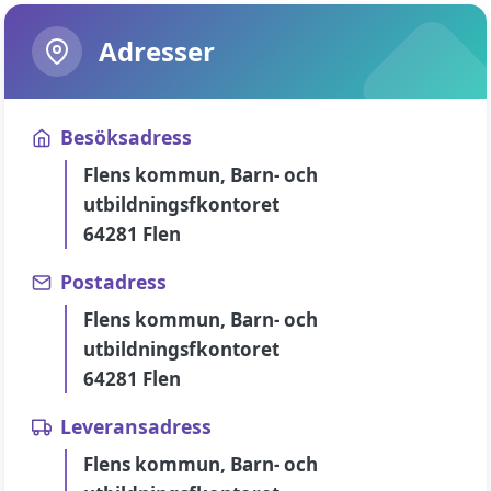
Adresser
Besöksadress
Flens kommun, Barn- och
utbildningsfkontoret
64281 Flen
Postadress
Flens kommun, Barn- och
utbildningsfkontoret
64281 Flen
Leveransadress
Flens kommun, Barn- och