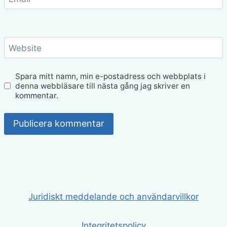
Website
Spara mitt namn, min e-postadress och webbplats i
denna webbläsare till nästa gång jag skriver en
kommentar.
Juridiskt meddelande och användarvillkor
Integritetspolicy