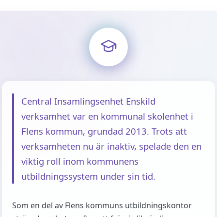
Central Insamlingsenhet Enskild
verksamhet var en kommunal skolenhet i
Flens kommun, grundad 2013. Trots att
verksamheten nu är inaktiv, spelade den en
viktig roll inom kommunens
utbildningssystem under sin tid.
Som en del av Flens kommuns utbildningskontor