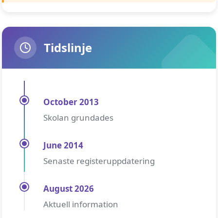
Tidslinje
October 2013
Skolan grundades
June 2014
Senaste registeruppdatering
August 2026
Aktuell information