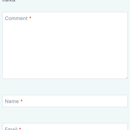
Comment
*
Name
*
Email
*