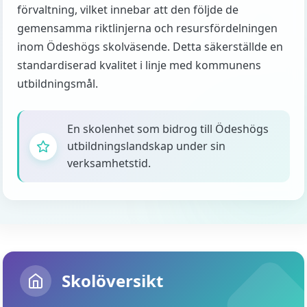
förvaltning, vilket innebar att den följde de
gemensamma riktlinjerna och resursfördelningen
inom Ödeshögs skolväsende. Detta säkerställde en
standardiserad kvalitet i linje med kommunens
utbildningsmål.
En skolenhet som bidrog till Ödeshögs
utbildningslandskap under sin
verksamhetstid.
Skolöversikt