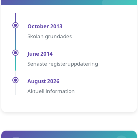
October 2013
Skolan grundades
June 2014
Senaste registeruppdatering
August 2026
Aktuell information