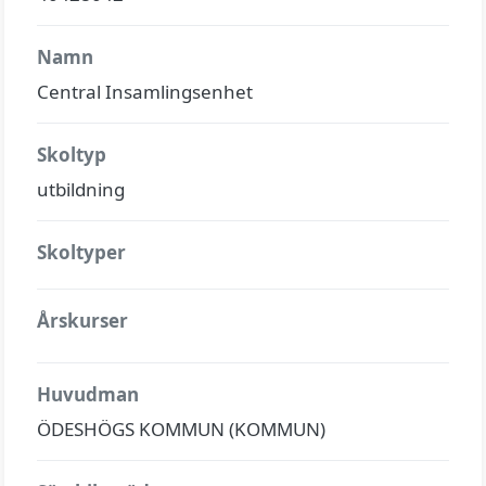
Namn
Central Insamlingsenhet
Skoltyp
utbildning
Skoltyper
Årskurser
Huvudman
ÖDESHÖGS KOMMUN (KOMMUN)