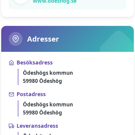
www.odeshog.se
Adresser
Besöksadress
Ödeshögs kommun
59980 Ödeshög
Postadress
Ödeshögs kommun
59980 Ödeshög
Leveransadress