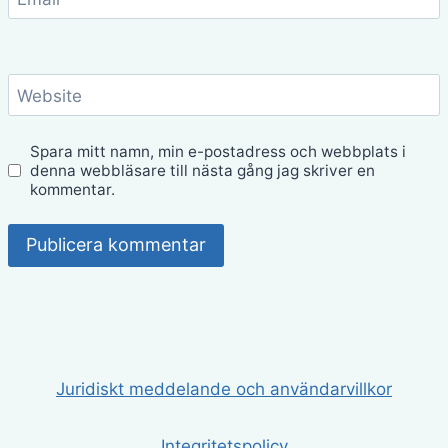
Website
Spara mitt namn, min e-postadress och webbplats i
denna webbläsare till nästa gång jag skriver en
kommentar.
Juridiskt meddelande och användarvillkor
Integritetspolicy