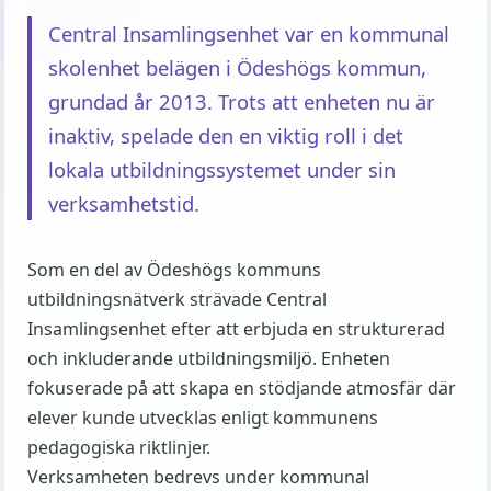
Central Insamlingsenhet var en kommunal
skolenhet belägen i Ödeshögs kommun,
grundad år 2013. Trots att enheten nu är
inaktiv, spelade den en viktig roll i det
lokala utbildningssystemet under sin
verksamhetstid.
Som en del av Ödeshögs kommuns
utbildningsnätverk strävade Central
Insamlingsenhet efter att erbjuda en strukturerad
och inkluderande utbildningsmiljö. Enheten
fokuserade på att skapa en stödjande atmosfär där
elever kunde utvecklas enligt kommunens
pedagogiska riktlinjer.
Verksamheten bedrevs under kommunal