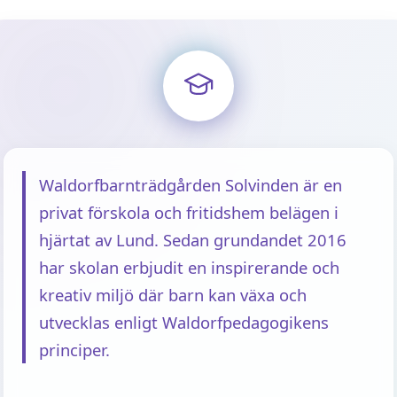
Waldorfbarnträdgården Solvinden är en
privat förskola och fritidshem belägen i
hjärtat av Lund. Sedan grundandet 2016
har skolan erbjudit en inspirerande och
kreativ miljö där barn kan växa och
utvecklas enligt Waldorfpedagogikens
principer.