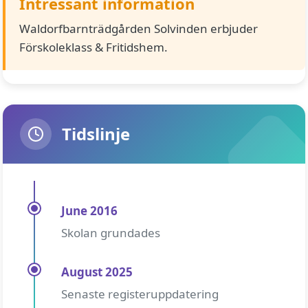
Intressant information
Waldorfbarnträdgården Solvinden erbjuder
Förskoleklass & Fritidshem.
Tidslinje
June 2016
Skolan grundades
August 2025
Senaste registeruppdatering