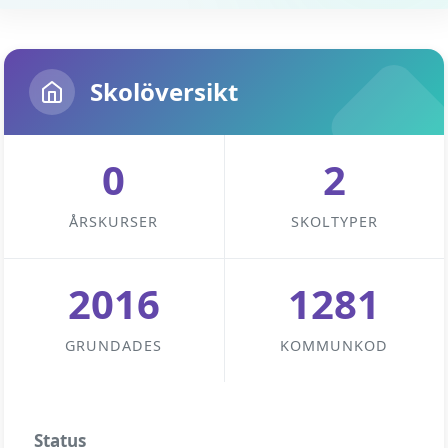
Skolöversikt
0
2
ÅRSKURSER
SKOLTYPER
2016
1281
GRUNDADES
KOMMUNKOD
Status