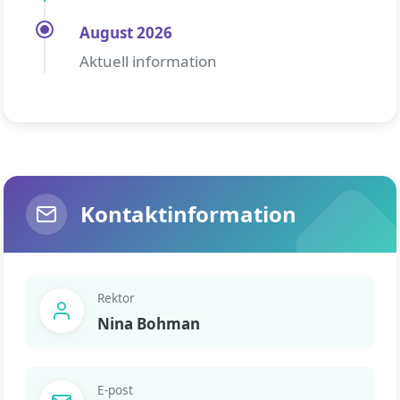
August 2026
Aktuell information
Kontaktinformation
Rektor
Nina Bohman
E-post