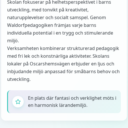
Skolan fokuserar på helhetsperspektivet i barns
utveckling, med tonvikt på kreativitet,
naturupplevelser och socialt samspel. Genom
Waldorfpedagogiken främjas varje barns
individuella potential i en trygg och stimulerande
miljö.
Verksamheten kombinerar strukturerad pedagogik
med fri lek och konstnärliga aktiviteter. Skolans
lokaler på Oscarshemsvägen erbjuder en ljus och
inbjudande miljö anpassad för småbarns behov och
utveckling.
En plats där fantasi och verklighet möts i
en harmonisk lärandemiljö.