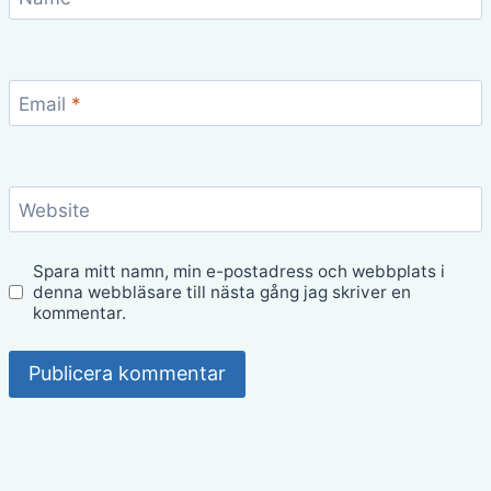
Email
*
Website
Spara mitt namn, min e-postadress och webbplats i
denna webbläsare till nästa gång jag skriver en
kommentar.