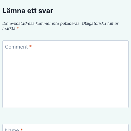
Lämna ett svar
Din e-postadress kommer inte publiceras.
Obligatoriska fält är
märkta
*
Comment
*
Name
*