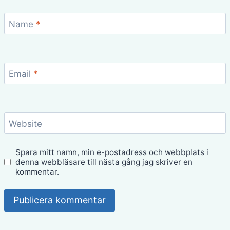
Name
*
Email
*
Website
Spara mitt namn, min e-postadress och webbplats i
denna webbläsare till nästa gång jag skriver en
kommentar.