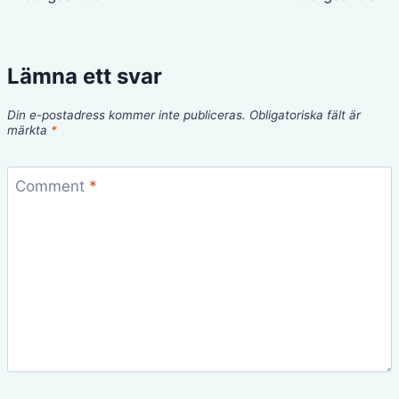
Lämna ett svar
Din e-postadress kommer inte publiceras.
Obligatoriska fält är
märkta
*
Comment
*