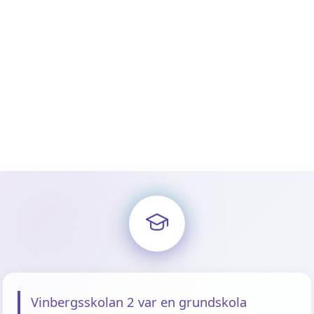
Vinbergsskolan 2 var en grundskola