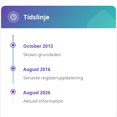
Tidslinje
October 2013
Skolan grundades
August 2016
Senaste registeruppdatering
August 2026
Aktuell information