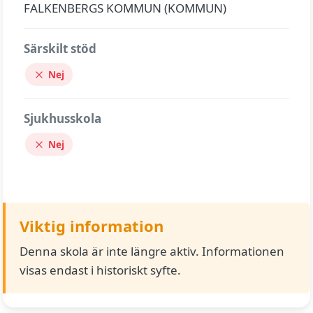
FALKENBERGS KOMMUN (KOMMUN)
Särskilt stöd
Nej
Sjukhusskola
Nej
Viktig information
Denna skola är inte längre aktiv. Informationen
visas endast i historiskt syfte.