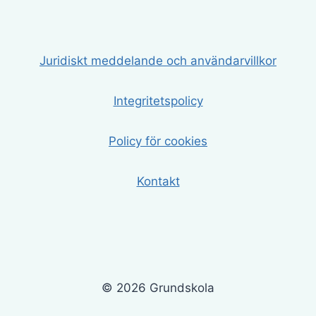
Juridiskt meddelande och användarvillkor
Integritetspolicy
Policy för cookies
Kontakt
© 2026 Grundskola