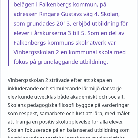
belägen i Falkenbergs kommun, på
adressen Ringare Gustavs väg 4. Skolan,
som grundades 2013, erbjöd utbildning för
elever i årskurserna 3 till 5. Som en del av
Falkenbergs kommuns skolnätverk var
Vinbergsskolan 2 en kommunal skola med
fokus på grundläggande utbildning.
Vinbergsskolan 2 strävade efter att skapa en
inkluderande och stimulerande lärmiljö där varje
elev kunde utvecklas både akademiskt och socialt.
Skolans pedagogiska filosofi byggde på värderingar
som respekt, samarbete och lust att lära, med målet
att främja en positiv skolupplevelse för alla elever.
Skolan fokuserade på en balanserad utbildning som