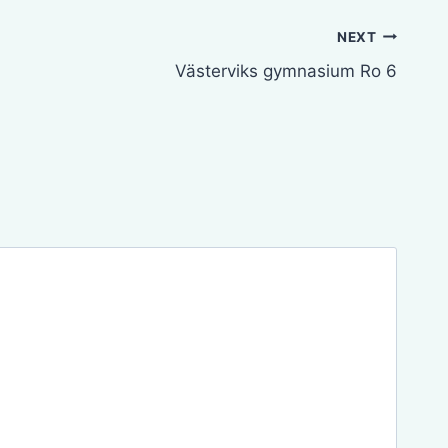
NEXT
Västerviks gymnasium Ro 6