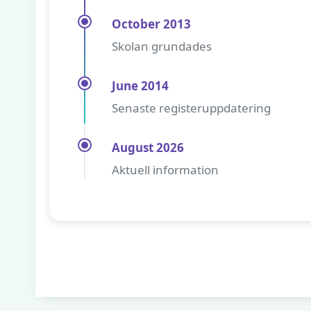
October 2013
Skolan grundades
June 2014
Senaste registeruppdatering
August 2026
Aktuell information