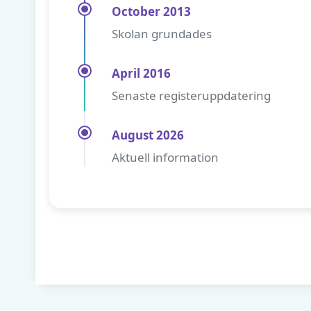
October 2013
Skolan grundades
April 2016
Senaste registeruppdatering
August 2026
Aktuell information