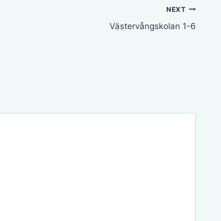
NEXT
Västervångskolan 1-6