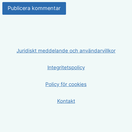
Juridiskt meddelande och användarvillkor
Integritetspolicy
Policy för cookies
Kontakt