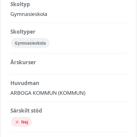
Skoltyp
Gymnasieskola
Skoltyper
Gymnasieskola
Årskurser
Huvudman
ARBOGA KOMMUN (KOMMUN)
Särskilt stöd
Nej