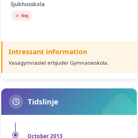
Sjukhusskola
Nej
Intressant information
Vasagymnasiet erbjuder Gymnasieskola.
Tidslinje
October 2013