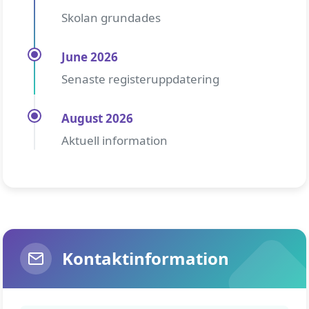
Skolan grundades
June 2026
Senaste registeruppdatering
August 2026
Aktuell information
Kontaktinformation