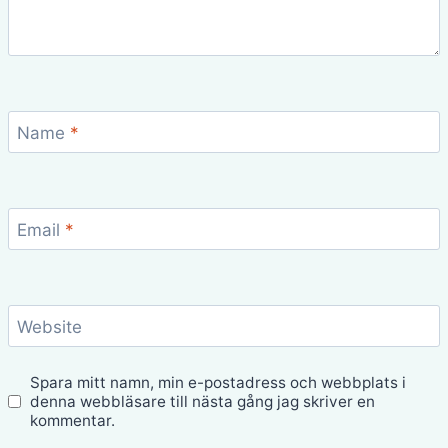
Name
*
Email
*
Website
Spara mitt namn, min e-postadress och webbplats i
denna webbläsare till nästa gång jag skriver en
kommentar.