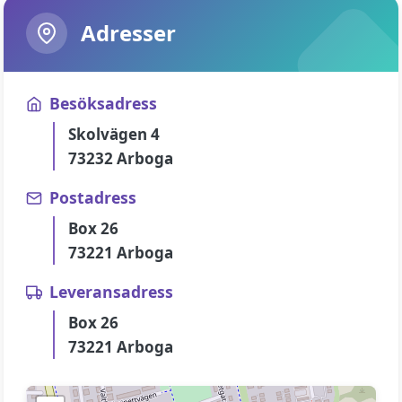
Adresser
Besöksadress
Skolvägen 4
73232 Arboga
Postadress
Box 26
73221 Arboga
Leveransadress
Box 26
73221 Arboga