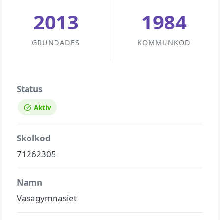
2013
1984
GRUNDADES
KOMMUNKOD
Status
Aktiv
Skolkod
71262305
Namn
Vasagymnasiet