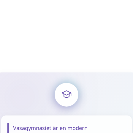
Vasagymnasiet är en modern