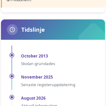
Tidslinje
October 2013
Skolan grundades
November 2025
Senaste registeruppdatering
August 2026
Aktuell information