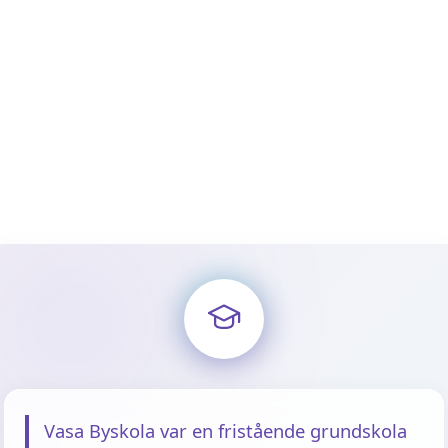
Vasa Byskola var en fristående grundskola