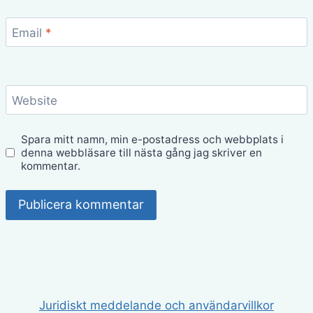
Email
*
Website
Spara mitt namn, min e-postadress och webbplats i
denna webbläsare till nästa gång jag skriver en
kommentar.
Juridiskt meddelande och användarvillkor