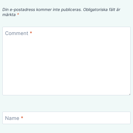
Din e-postadress kommer inte publiceras.
Obligatoriska fält är
märkta
*
Comment
*
Name
*