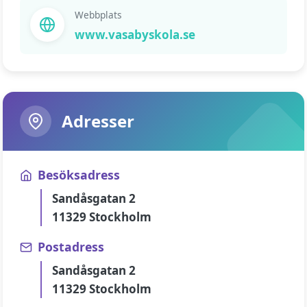
Webbplats
www.vasabyskola.se
Adresser
Besöksadress
Sandåsgatan 2
11329 Stockholm
Postadress
Sandåsgatan 2
11329 Stockholm