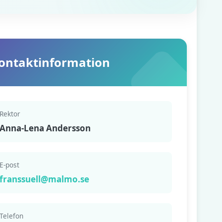
ontaktinformation
Rektor
Anna-Lena Andersson
E-post
franssuell@malmo.se
Telefon