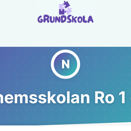
emsskolan Ro 1