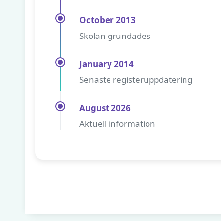
October 2013
Skolan grundades
January 2014
Senaste registeruppdatering
August 2026
Aktuell information