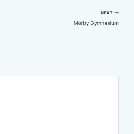
NEXT
Mörby Gymnasium