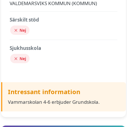
VALDEMARSVIKS KOMMUN (KOMMUN)
Särskilt stöd
Nej
Sjukhusskola
Nej
Intressant information
Vammarskolan 4-6 erbjuder Grundskola.