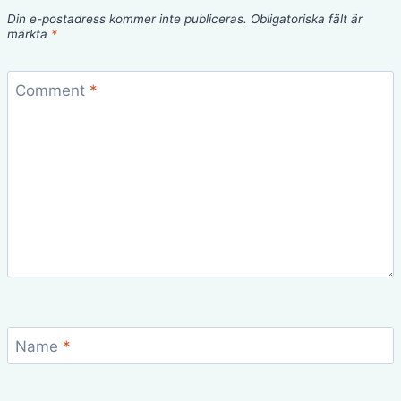
Din e-postadress kommer inte publiceras.
Obligatoriska fält är
märkta
*
Comment
*
Name
*