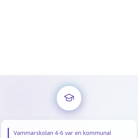
Vammarskolan 4-6 var en kommunal