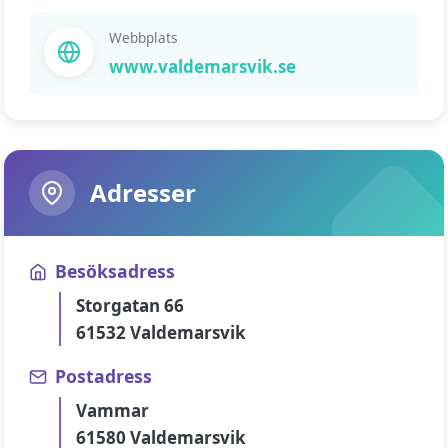
Webbplats
www.valdemarsvik.se
Adresser
Besöksadress
Storgatan 66
61532 Valdemarsvik
Postadress
Vammar
61580 Valdemarsvik