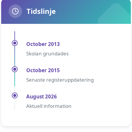
Tidslinje
October 2013
Skolan grundades
October 2015
Senaste registeruppdatering
August 2026
Aktuell information