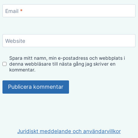
Email
*
Website
Spara mitt namn, min e-postadress och webbplats i
denna webbläsare till nästa gång jag skriver en
kommentar.
Juridiskt meddelande och användarvillkor