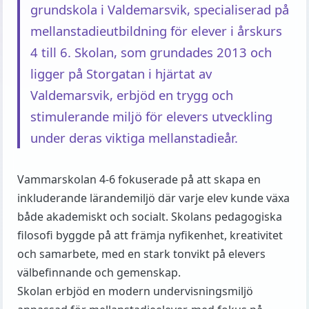
grundskola i Valdemarsvik, specialiserad på
mellanstadieutbildning för elever i årskurs
4 till 6. Skolan, som grundades 2013 och
ligger på Storgatan i hjärtat av
Valdemarsvik, erbjöd en trygg och
stimulerande miljö för elevers utveckling
under deras viktiga mellanstadieår.
Vammarskolan 4-6 fokuserade på att skapa en
inkluderande lärandemiljö där varje elev kunde växa
både akademiskt och socialt. Skolans pedagogiska
filosofi byggde på att främja nyfikenhet, kreativitet
och samarbete, med en stark tonvikt på elevers
välbefinnande och gemenskap.
Skolan erbjöd en modern undervisningsmiljö