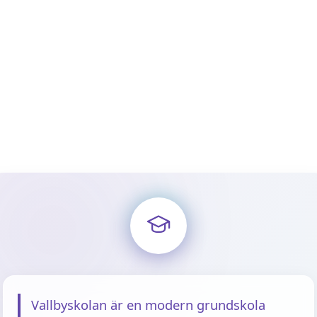
Vallbyskolan är en modern grundskola