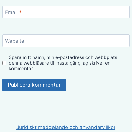
Email
*
Website
Spara mitt namn, min e-postadress och webbplats i
denna webbläsare till nästa gång jag skriver en
kommentar.
Juridiskt meddelande och användarvillkor