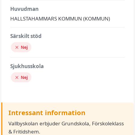
Huvudman
HALLSTAHAMMARS KOMMUN (KOMMUN)
Särskilt stöd
Nej
Sjukhusskola
Nej
Intressant information
Vallbyskolan erbjuder Grundskola, Förskoleklass
& Fritidshem.