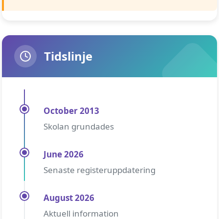
Tidslinje
October 2013
Skolan grundades
June 2026
Senaste registeruppdatering
August 2026
Aktuell information