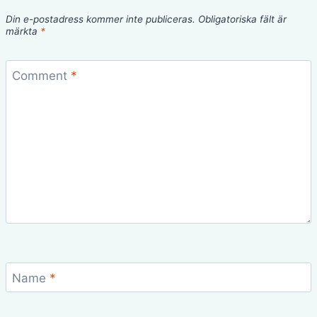
Din e-postadress kommer inte publiceras.
Obligatoriska fält är
märkta
*
Comment
*
Name
*