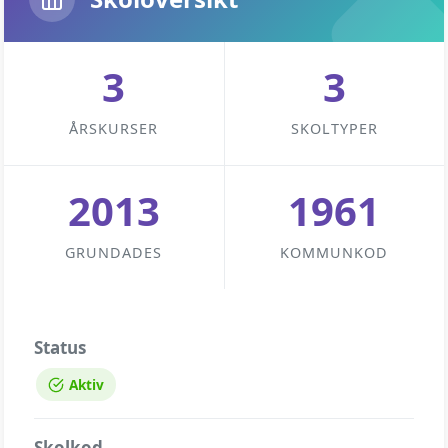
3
3
ÅRSKURSER
SKOLTYPER
2013
1961
GRUNDADES
KOMMUNKOD
Status
Aktiv
Skolkod