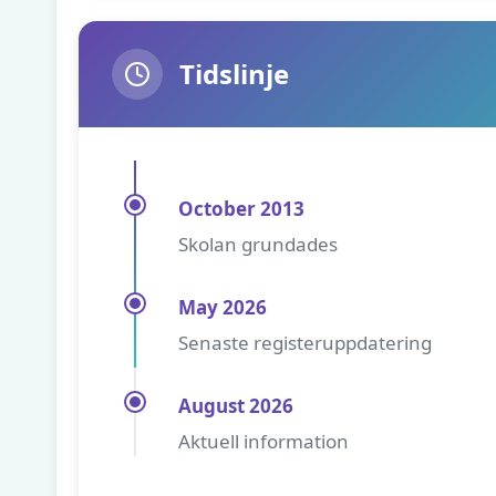
Tidslinje
October 2013
Skolan grundades
May 2026
Senaste registeruppdatering
August 2026
Aktuell information