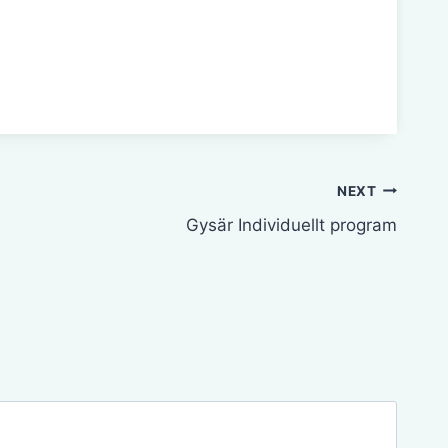
NEXT
Gysär Individuellt program