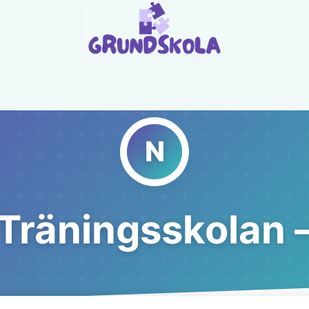
Träningsskolan 