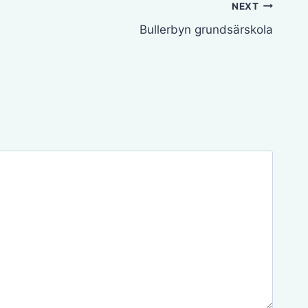
NEXT
Bullerbyn grundsärskola