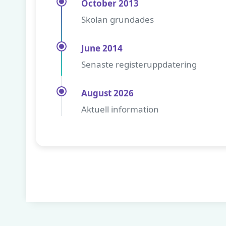
October 2013
Skolan grundades
June 2014
Senaste registeruppdatering
August 2026
Aktuell information