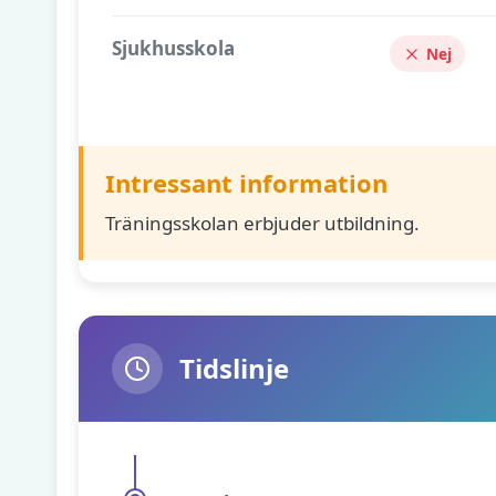
Sjukhusskola
Nej
Intressant information
Träningsskolan erbjuder utbildning.
Tidslinje