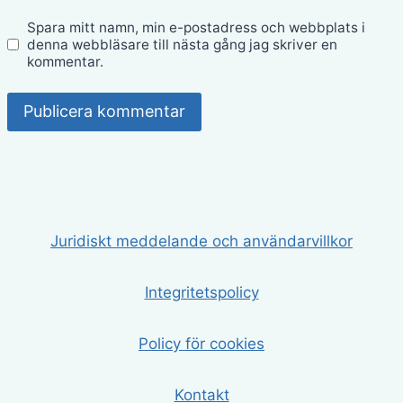
Spara mitt namn, min e-postadress och webbplats i
denna webbläsare till nästa gång jag skriver en
kommentar.
Juridiskt meddelande och användarvillkor
Integritetspolicy
Policy för cookies
Kontakt