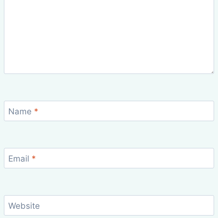
Name
*
Email
*
Website