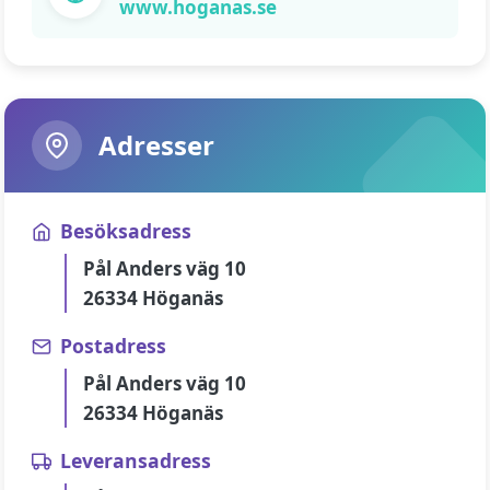
www.hoganas.se
Adresser
Besöksadress
Pål Anders väg 10
26334 Höganäs
Postadress
Pål Anders väg 10
26334 Höganäs
Leveransadress