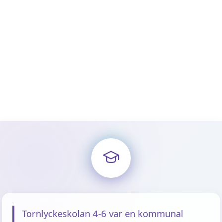
Tornlyckeskolan 4-6 var en kommunal