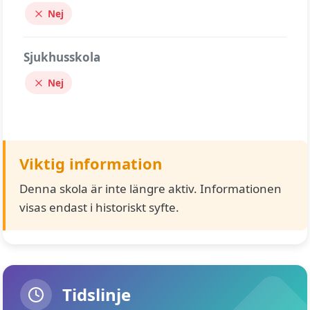
Nej
Sjukhusskola
Nej
Viktig information
Denna skola är inte längre aktiv. Informationen
visas endast i historiskt syfte.
Tidslinje