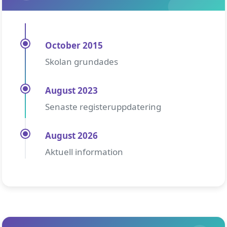
October 2015
Skolan grundades
August 2023
Senaste registeruppdatering
August 2026
Aktuell information