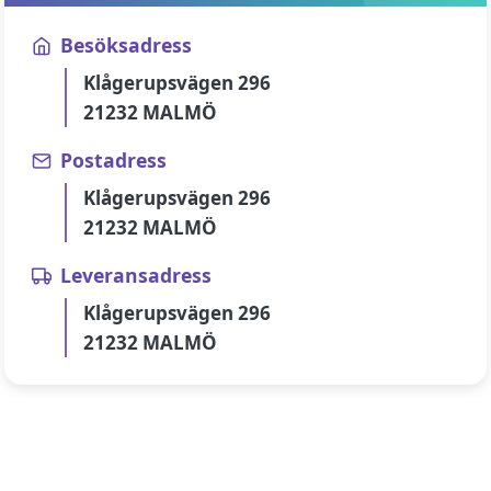
Besöksadress
Klågerupsvägen 296
21232 MALMÖ
Postadress
Klågerupsvägen 296
21232 MALMÖ
Leveransadress
Klågerupsvägen 296
21232 MALMÖ