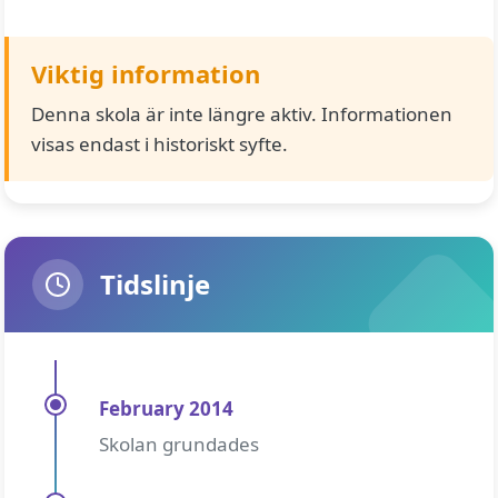
Viktig information
Denna skola är inte längre aktiv. Informationen
visas endast i historiskt syfte.
Tidslinje
February 2014
Skolan grundades