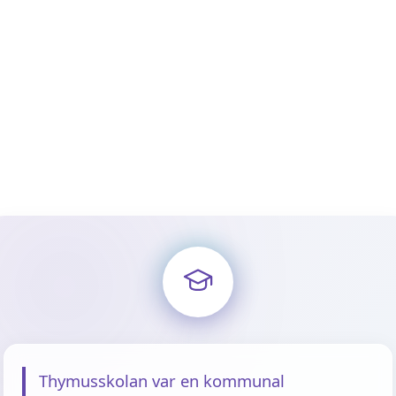
Thymusskolan var en kommunal