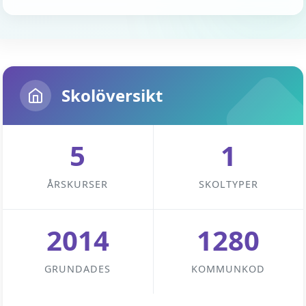
Skolöversikt
5
1
ÅRSKURSER
SKOLTYPER
2014
1280
GRUNDADES
KOMMUNKOD