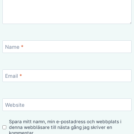
Name
*
Email
*
Website
Spara mitt namn, min e-postadress och webbplats i
denna webbläsare till nästa gång jag skriver en
kommentar.