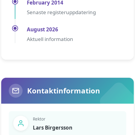
February 2014
Senaste registeruppdatering
August 2026
Aktuell information
Kontaktinformation
Rektor
Lars Birgersson