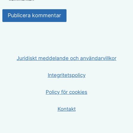
Juridiskt meddelande och användarvillkor
Integritetspolicy
Policy för cookies
Kontakt