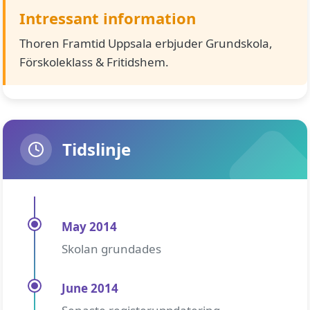
Intressant information
Thoren Framtid Uppsala erbjuder Grundskola,
Förskoleklass & Fritidshem.
Tidslinje
May 2014
Skolan grundades
June 2014