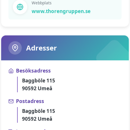
Webbplats
www.thorengruppen.se
Adresser
Besöksadress
Baggböle 115
90592 Umeå
Postadress
Baggböle 115
90592 Umeå