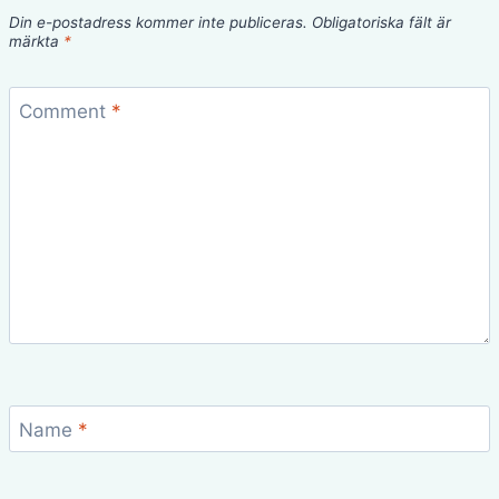
Din e-postadress kommer inte publiceras.
Obligatoriska fält är
märkta
*
Comment
*
Name
*