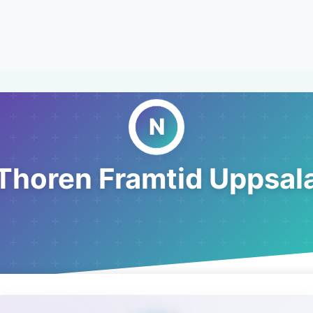
Thoren Framtid Uppsal