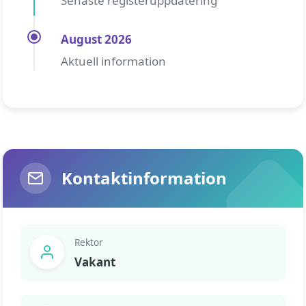
Senaste registeruppdatering
August 2026
Aktuell information
Kontaktinformation
Rektor
Vakant