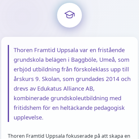
Thoren Framtid Uppsala var en fristående
grundskola belägen i Baggböle, Umeå, som
erbjöd utbildning från förskoleklass upp till
årskurs 9. Skolan, som grundades 2014 och
drevs av Edukatus Alliance AB,
kombinerade grundskoleutbildning med
fritidshem för en heltäckande pedagogisk
upplevelse.
Thoren Framtid Uppsala fokuserade på att skapa en