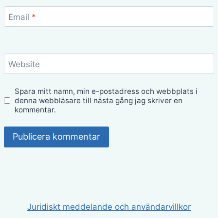
Email
*
Website
Spara mitt namn, min e-postadress och webbplats i
denna webbläsare till nästa gång jag skriver en
kommentar.
Juridiskt meddelande och användarvillkor