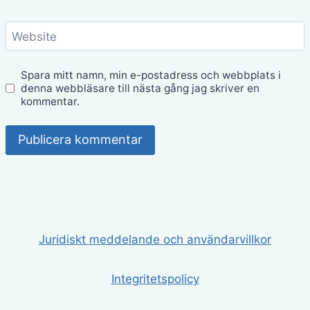
Website
Spara mitt namn, min e-postadress och webbplats i
denna webbläsare till nästa gång jag skriver en
kommentar.
Juridiskt meddelande och användarvillkor
Integritetspolicy