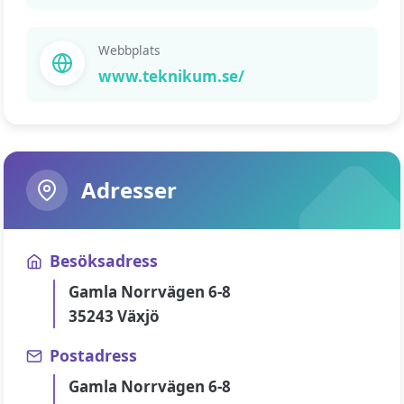
Webbplats
www.teknikum.se/
Adresser
Besöksadress
Gamla Norrvägen 6-8
35243 Växjö
Postadress
Gamla Norrvägen 6-8