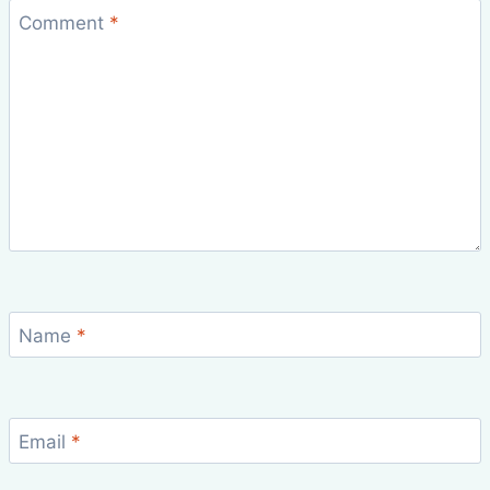
Comment
*
Name
*
Email
*