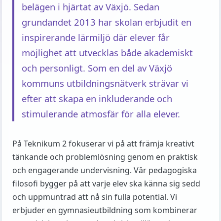
belägen i hjärtat av Växjö. Sedan
grundandet 2013 har skolan erbjudit en
inspirerande lärmiljö där elever får
möjlighet att utvecklas både akademiskt
och personligt. Som en del av Växjö
kommuns utbildningsnätverk strävar vi
efter att skapa en inkluderande och
stimulerande atmosfär för alla elever.
På Teknikum 2 fokuserar vi på att främja kreativt
tänkande och problemlösning genom en praktisk
och engagerande undervisning. Vår pedagogiska
filosofi bygger på att varje elev ska känna sig sedd
och uppmuntrad att nå sin fulla potential. Vi
erbjuder en gymnasieutbildning som kombinerar