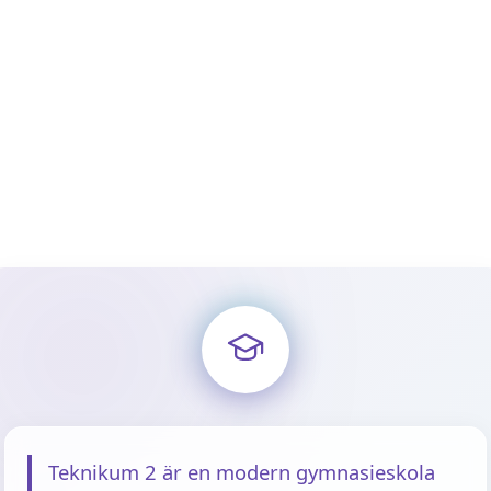
Teknikum 2 är en modern gymnasieskola