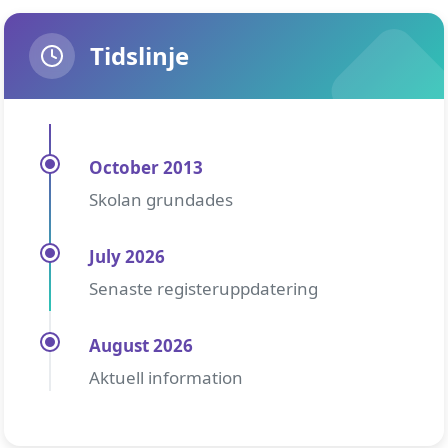
Tidslinje
October 2013
Skolan grundades
July 2026
Senaste registeruppdatering
August 2026
Aktuell information