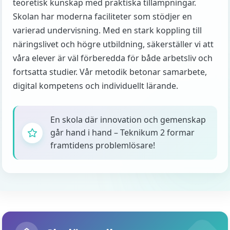
teoretisk kunskap med praktiska tillämpningar.
Skolan har moderna faciliteter som stödjer en
varierad undervisning. Med en stark koppling till
näringslivet och högre utbildning, säkerställer vi att
våra elever är väl förberedda för både arbetsliv och
fortsatta studier. Vår metodik betonar samarbete,
digital kompetens och individuellt lärande.
En skola där innovation och gemenskap
går hand i hand – Teknikum 2 formar
framtidens problemlösare!