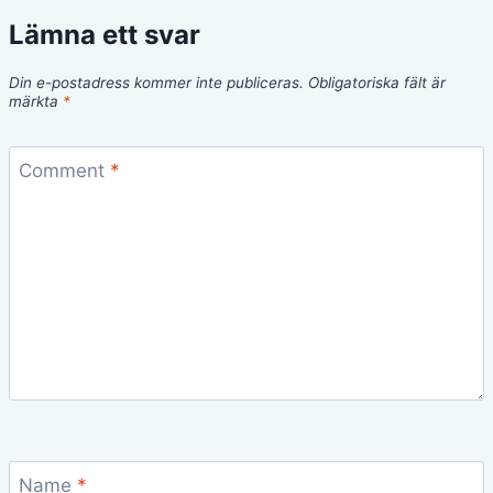
Lämna ett svar
Din e-postadress kommer inte publiceras.
Obligatoriska fält är
märkta
*
Comment
*
Name
*