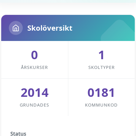
Skolöversikt
0
1
ÅRSKURSER
SKOLTYPER
2014
0181
GRUNDADES
KOMMUNKOD
Status