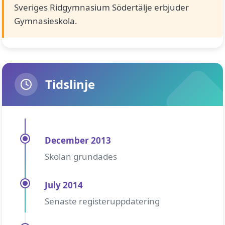
Sveriges Ridgymnasium Södertälje erbjuder
Gymnasieskola.
Tidslinje
December 2013
Skolan grundades
July 2014
Senaste registeruppdatering