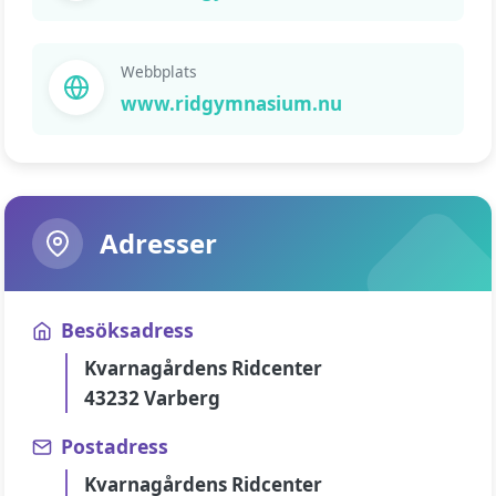
Webbplats
www.ridgymnasium.nu
Adresser
Besöksadress
Kvarnagårdens Ridcenter
43232 Varberg
Postadress
Kvarnagårdens Ridcenter