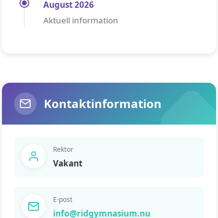
August 2026
Aktuell information
Kontaktinformation
Rektor
Vakant
E-post
info@ridgymnasium.nu