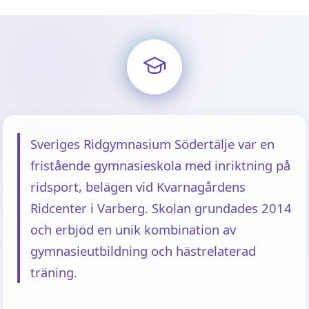
Sveriges Ridgymnasium Södertälje var en
fristående gymnasieskola med inriktning på
ridsport, belägen vid Kvarnagårdens
Ridcenter i Varberg. Skolan grundades 2014
och erbjöd en unik kombination av
gymnasieutbildning och hästrelaterad
träning.