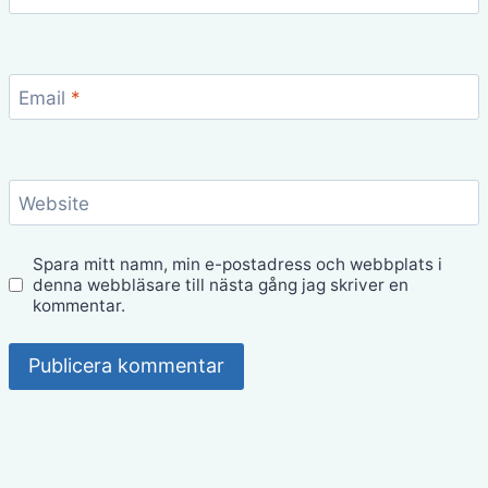
Email
*
Website
Spara mitt namn, min e-postadress och webbplats i
denna webbläsare till nästa gång jag skriver en
kommentar.