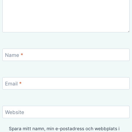
Name
*
Email
*
Website
Spara mitt namn, min e-postadress och webbplats i