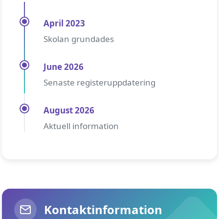
April 2023
Skolan grundades
June 2026
Senaste registeruppdatering
August 2026
Aktuell information
Kontaktinformation