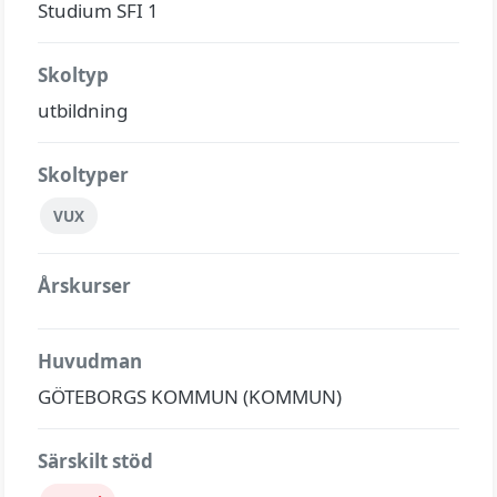
Studium SFI 1
Skoltyp
utbildning
Skoltyper
VUX
Årskurser
Huvudman
GÖTEBORGS KOMMUN (KOMMUN)
Särskilt stöd