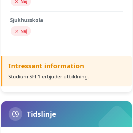
Nej
Sjukhusskola
Nej
Intressant information
Studium SFI 1 erbjuder utbildning.
Tidslinje