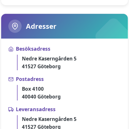
Adresser
Besöksadress
Nedre Kaserngården 5
41527 Göteborg
Postadress
Box 4100
40040 Göteborg
Leveransadress
Nedre Kaserngården 5
41527 Göteborg