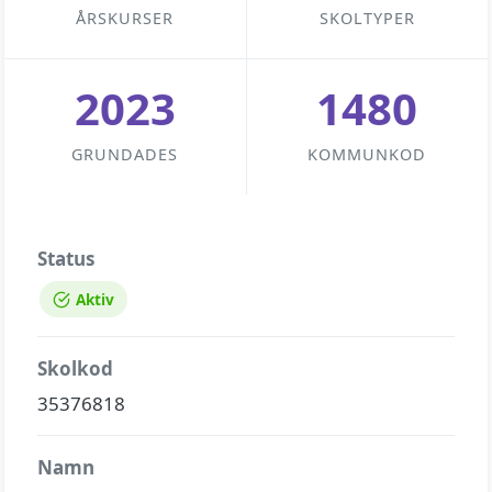
ÅRSKURSER
SKOLTYPER
2023
1480
GRUNDADES
KOMMUNKOD
Status
Aktiv
Skolkod
35376818
Namn