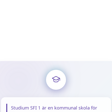
Studium SFI 1 är en kommunal skola för