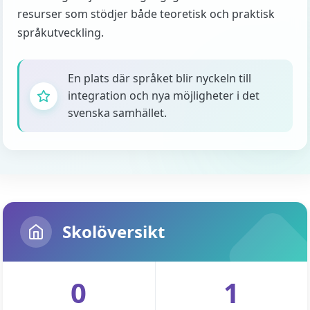
resurser som stödjer både teoretisk och praktisk
språkutveckling.
En plats där språket blir nyckeln till
integration och nya möjligheter i det
svenska samhället.
Skolöversikt
0
1