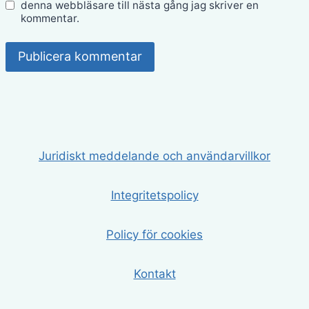
denna webbläsare till nästa gång jag skriver en
kommentar.
Juridiskt meddelande och användarvillkor
Integritetspolicy
Policy för cookies
Kontakt