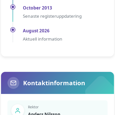
October 2013
Senaste registeruppdatering
August 2026
Aktuell information
Kontaktinformation
Rektor
Anders Nilsson