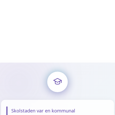
Skolstaden var en kommunal