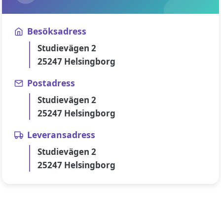
Besöksadress
Studievägen 2
25247 Helsingborg
Postadress
Studievägen 2
25247 Helsingborg
Leveransadress
Studievägen 2
25247 Helsingborg