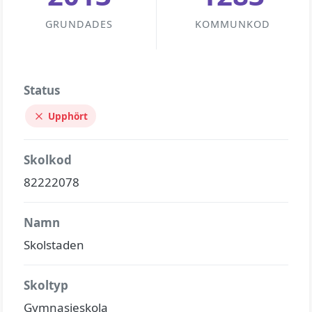
GRUNDADES
KOMMUNKOD
Status
Upphört
Skolkod
82222078
Namn
Skolstaden
Skoltyp
Gymnasieskola