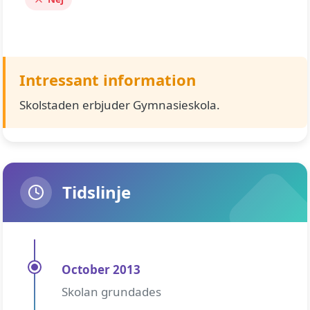
Intressant information
Skolstaden erbjuder Gymnasieskola.
Tidslinje
October 2013
Skolan grundades