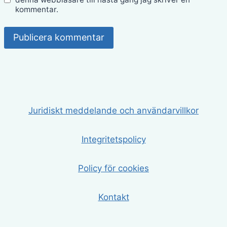
kommentar.
Juridiskt meddelande och användarvillkor
Integritetspolicy
Policy för cookies
Kontakt