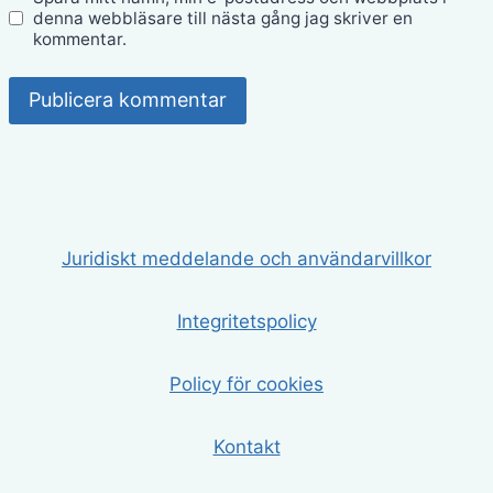
denna webbläsare till nästa gång jag skriver en
kommentar.
Juridiskt meddelande och användarvillkor
Integritetspolicy
Policy för cookies
Kontakt