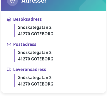
Adresser
Besöksadress
Snöskategatan 2
41270 GÖTEBORG
Postadress
Snöskategatan 2
41270 GÖTEBORG
Leveransadress
Snöskategatan 2
41270 GÖTEBORG