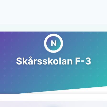
Skårsskolan F-3