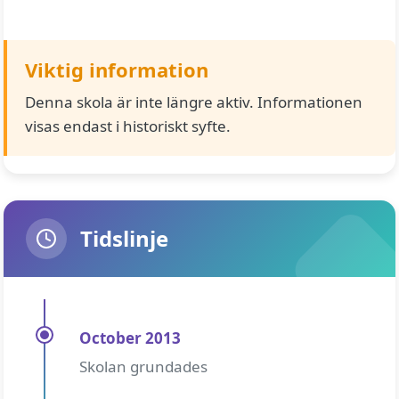
Viktig information
Denna skola är inte längre aktiv. Informationen
visas endast i historiskt syfte.
Tidslinje
October 2013
Skolan grundades