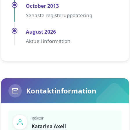
October 2013
Senaste registeruppdatering
August 2026
Aktuell information
Kontaktinformation
Rektor
Katarina Axell