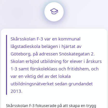
Skårsskolan F-3 var en kommunal
lågstadieskola belägen i hjärtat av
Göteborg, på adressen Snöskategatan 2.
Skolan erbjöd utbildning för elever i årskurs
1-3 samt förskoleklass och fritidshem, och
var en viktig del av det lokala
utbildningsnätverket sedan grundandet
2013.
Skårsskolan F-3 fokuserade på att skapa en trygg