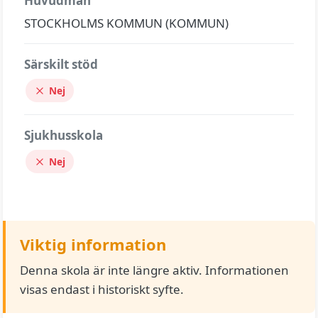
Huvudman
STOCKHOLMS KOMMUN (KOMMUN)
Särskilt stöd
Nej
Sjukhusskola
Nej
Viktig information
Denna skola är inte längre aktiv. Informationen
visas endast i historiskt syfte.