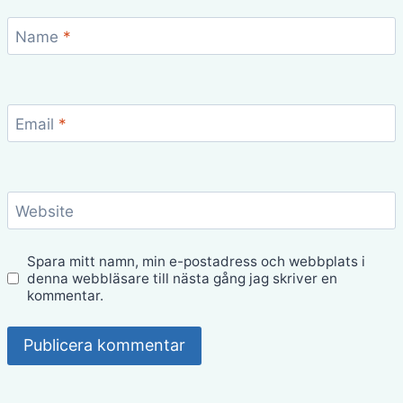
Name
*
Email
*
Website
Spara mitt namn, min e-postadress och webbplats i
denna webbläsare till nästa gång jag skriver en
kommentar.