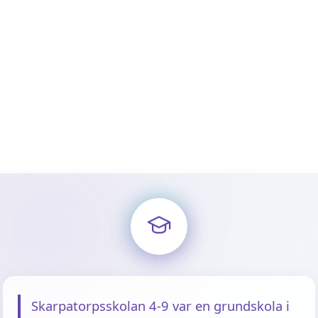
Skarpatorpsskolan 4-9 var en grundskola i