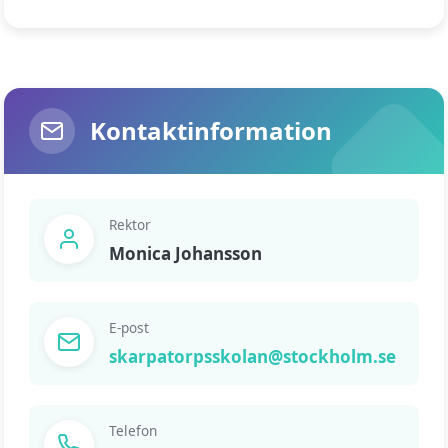
Kontaktinformation
Rektor
Monica Johansson
E-post
skarpatorpsskolan@stockholm.se
Telefon