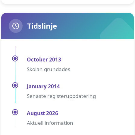
Tidslinje
October 2013
Skolan grundades
January 2014
Senaste registeruppdatering
August 2026
Aktuell information