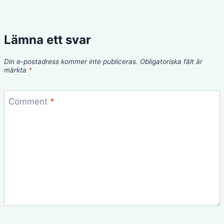
Lämna ett svar
Din e-postadress kommer inte publiceras.
Obligatoriska fält är
märkta
*
Comment
*