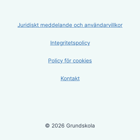
Juridiskt meddelande och användarvillkor
Integritetspolicy
Policy för cookies
Kontakt
© 2026 Grundskola