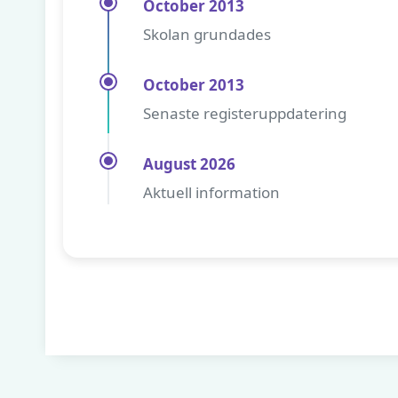
October 2013
Skolan grundades
October 2013
Senaste registeruppdatering
August 2026
Aktuell information