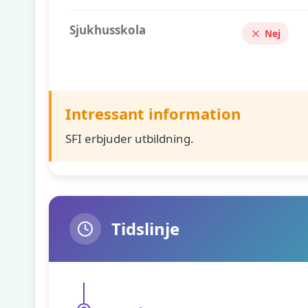
Sjukhusskola
Nej
Intressant information
SFI erbjuder utbildning.
Tidslinje