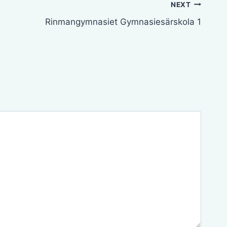
NEXT
Rinmangymnasiet Gymnasiesärskola 1