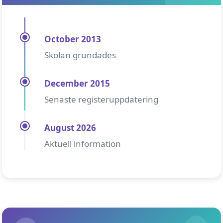
October 2013
Skolan grundades
December 2015
Senaste registeruppdatering
August 2026
Aktuell information