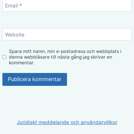
Email
*
Website
Spara mitt namn, min e-postadress och webbplats i
denna webbläsare till nästa gång jag skriver en
kommentar.
Juridiskt meddelande och användarvillkor