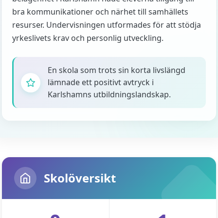
bra kommunikationer och närhet till samhällets
resurser. Undervisningen utformades för att stödja
yrkeslivets krav och personlig utveckling.
En skola som trots sin korta livslängd
lämnade ett positivt avtryck i
Karlshamns utbildningslandskap.
Skolöversikt