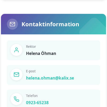
Kontaktinformation
Rektor
Helena Öhman
E-post
helena.ohman@kalix.se
Telefon
0923-65238