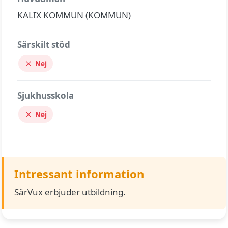
KALIX KOMMUN (KOMMUN)
Särskilt stöd
Nej
Sjukhusskola
Nej
Intressant information
SärVux erbjuder utbildning.