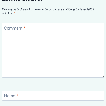
Din e-postadress kommer inte publiceras.
Obligatoriska fält är
märkta
*
Comment
*
Name
*