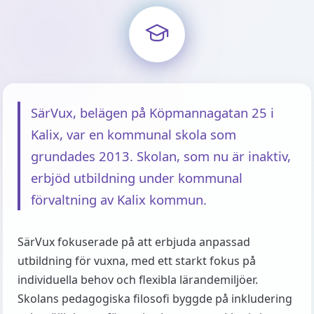
SärVux, belägen på Köpmannagatan 25 i
Kalix, var en kommunal skola som
grundades 2013. Skolan, som nu är inaktiv,
erbjöd utbildning under kommunal
förvaltning av Kalix kommun.
SärVux fokuserade på att erbjuda anpassad
utbildning för vuxna, med ett starkt fokus på
individuella behov och flexibla lärandemiljöer.
Skolans pedagogiska filosofi byggde på inkludering