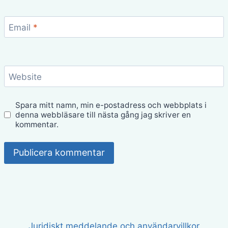
Email
*
Website
Spara mitt namn, min e-postadress och webbplats i
denna webbläsare till nästa gång jag skriver en
kommentar.
Juridiskt meddelande och användarvillkor