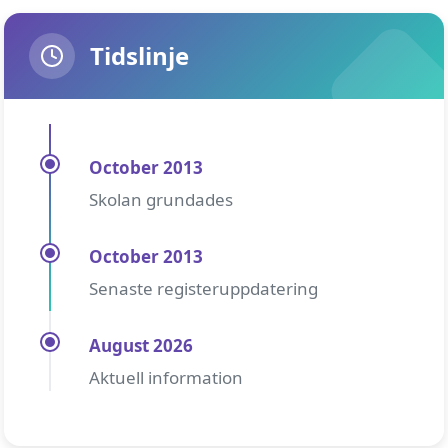
Tidslinje
October 2013
Skolan grundades
October 2013
Senaste registeruppdatering
August 2026
Aktuell information