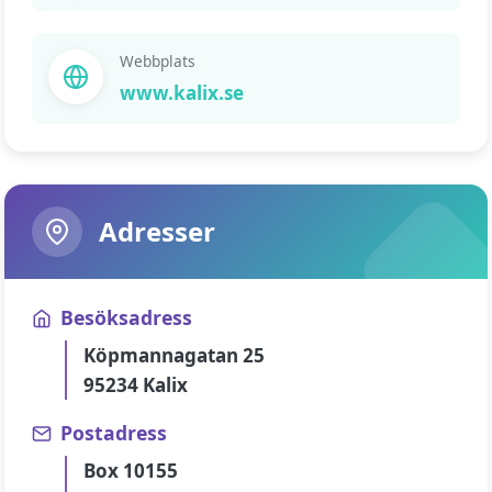
Webbplats
www.kalix.se
Adresser
Besöksadress
Köpmannagatan 25
95234 Kalix
Postadress
Box 10155