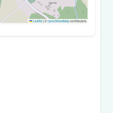
Leaflet
|
©
OpenStreetMap
contributors