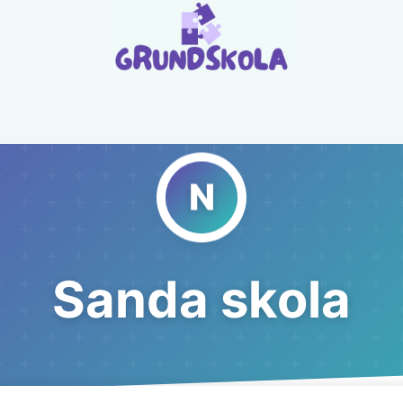
Sanda skola