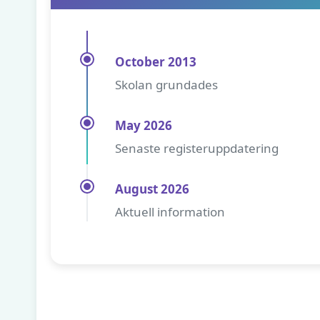
October 2013
Skolan grundades
May 2026
Senaste registeruppdatering
August 2026
Aktuell information