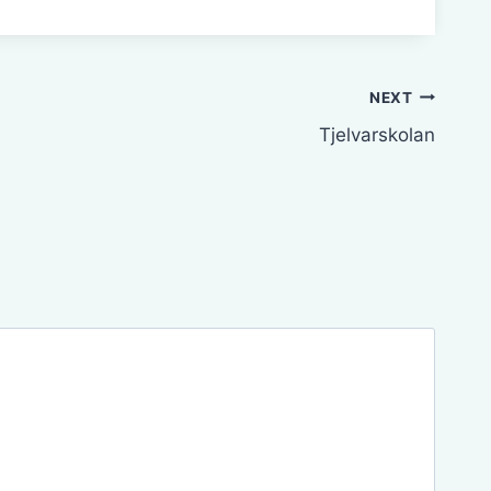
NEXT
Tjelvarskolan