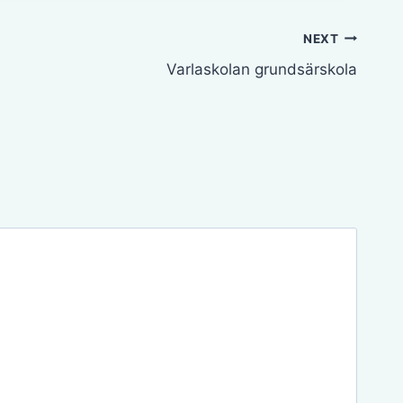
NEXT
Varlaskolan grundsärskola