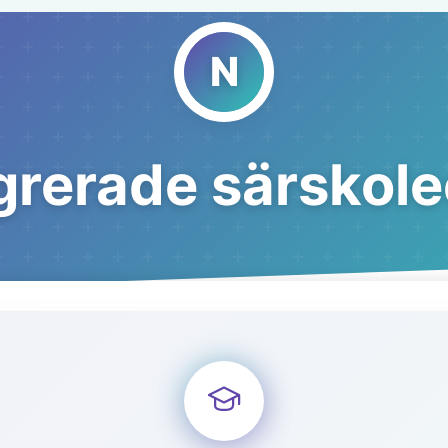
grerade särskole