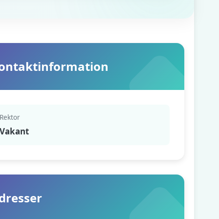
ontaktinformation
Rektor
Vakant
dresser