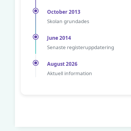
October 2013
Skolan grundades
June 2014
Senaste registeruppdatering
August 2026
Aktuell information