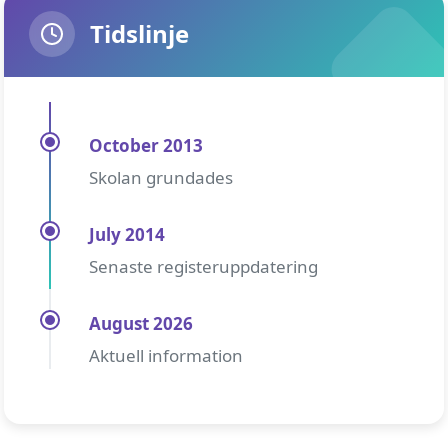
Tidslinje
October 2013
Skolan grundades
July 2014
Senaste registeruppdatering
August 2026
Aktuell information