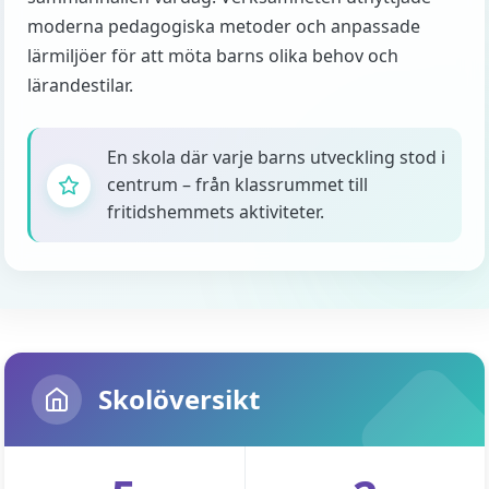
moderna pedagogiska metoder och anpassade
lärmiljöer för att möta barns olika behov och
lärandestilar.
En skola där varje barns utveckling stod i
centrum – från klassrummet till
fritidshemmets aktiviteter.
Skolöversikt