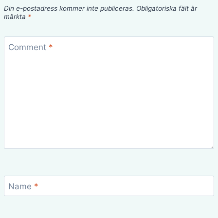
Din e-postadress kommer inte publiceras.
Obligatoriska fält är
märkta
*
Comment
*
Name
*