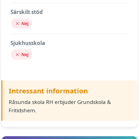
Särskilt stöd
Nej
Sjukhusskola
Nej
Intressant information
Råsunda skola RH erbjuder Grundskola &
Fritidshem.