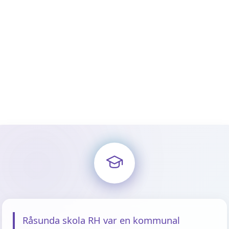
Råsunda skola RH var en kommunal