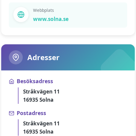
Webbplats
www.solna.se
Adresser
Besöksadress
Stråkvägen 11
16935 Solna
Postadress
Stråkvägen 11
16935 Solna