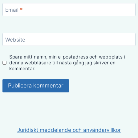
Email
*
Website
Spara mitt namn, min e-postadress och webbplats i
denna webbläsare till nästa gång jag skriver en
kommentar.
Juridiskt meddelande och användarvillkor