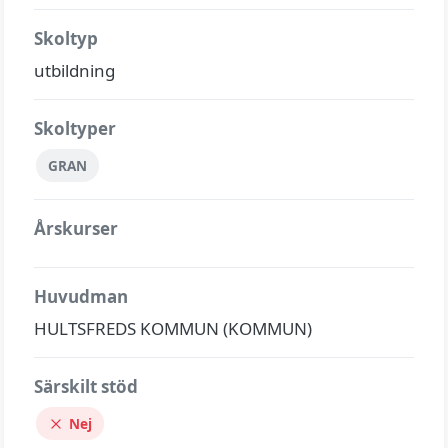
Skoltyp
utbildning
Skoltyper
GRAN
Årskurser
Huvudman
HULTSFREDS KOMMUN (KOMMUN)
Särskilt stöd
Nej