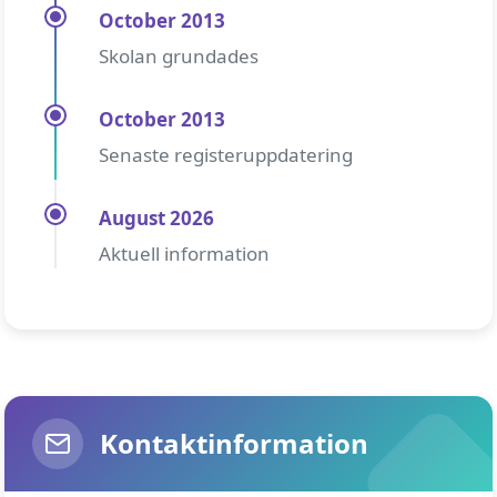
October 2013
Skolan grundades
October 2013
Senaste registeruppdatering
August 2026
Aktuell information
Kontaktinformation