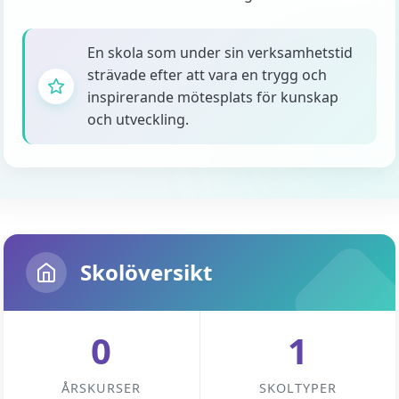
En skola som under sin verksamhetstid
strävade efter att vara en trygg och
inspirerande mötesplats för kunskap
och utveckling.
Skolöversikt
0
1
ÅRSKURSER
SKOLTYPER