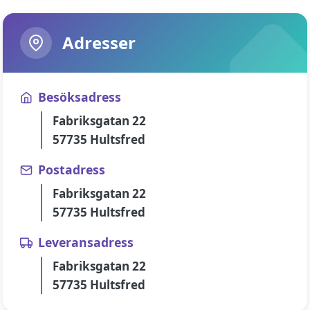
Adresser
Besöksadress
Fabriksgatan 22
57735 Hultsfred
Postadress
Fabriksgatan 22
57735 Hultsfred
Leveransadress
Fabriksgatan 22
57735 Hultsfred