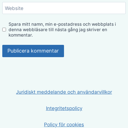
Website
Spara mitt namn, min e-postadress och webbplats i
denna webbläsare till nästa gång jag skriver en
kommentar.
Juridiskt meddelande och användarvillkor
Integritetspolicy
Policy för cookies