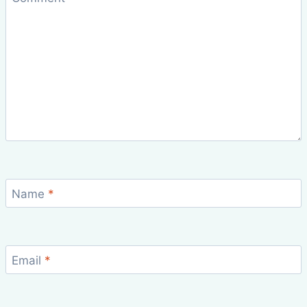
Name
*
Email
*