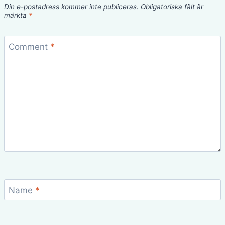
Din e-postadress kommer inte publiceras.
Obligatoriska fält är
märkta
*
Comment
*
Name
*