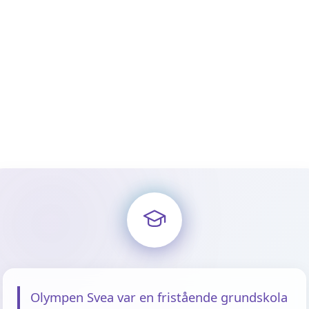
Olympen Svea var en fristående grundskola