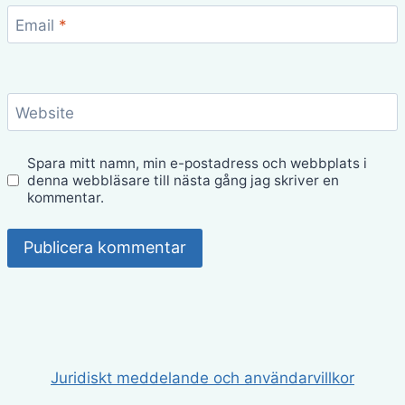
Email
*
Website
Spara mitt namn, min e-postadress och webbplats i
denna webbläsare till nästa gång jag skriver en
kommentar.
Juridiskt meddelande och användarvillkor