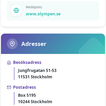
Webbplats
www.olympen.se
Adresser
Besöksadress
Jungfrugatan 51-53
11531 Stockholm
Postadress
Box 5195
10244 Stockholm