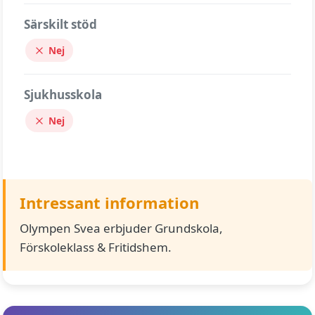
Särskilt stöd
Nej
Sjukhusskola
Nej
Intressant information
Olympen Svea erbjuder Grundskola,
Förskoleklass & Fritidshem.