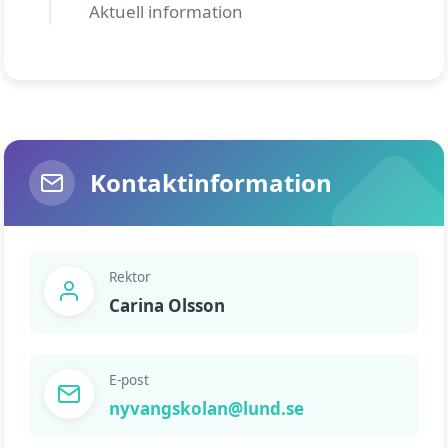
Aktuell information
Kontaktinformation
Rektor
Carina Olsson
E-post
nyvangskolan@lund.se