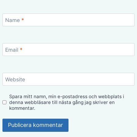
Name
*
Email
*
Website
Spara mitt namn, min e-postadress och webbplats i
denna webbläsare till nästa gång jag skriver en
kommentar.