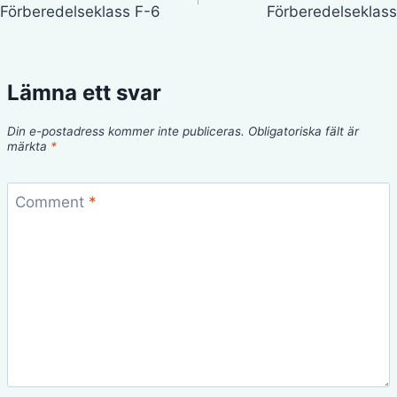
Förberedelseklass F-6
Förberedelseklass
Lämna ett svar
Din e-postadress kommer inte publiceras.
Obligatoriska fält är
märkta
*
Comment
*