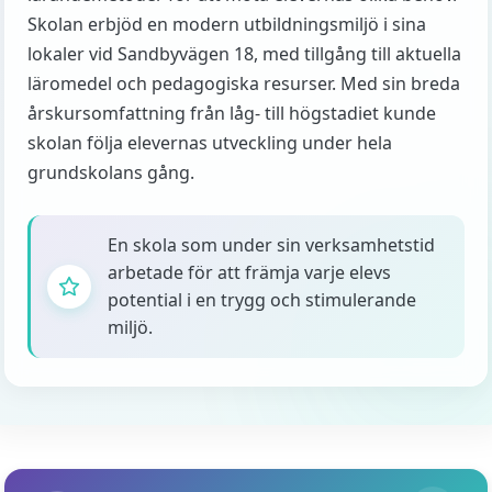
Skolan erbjöd en modern utbildningsmiljö i sina
lokaler vid Sandbyvägen 18, med tillgång till aktuella
läromedel och pedagogiska resurser. Med sin breda
årskursomfattning från låg- till högstadiet kunde
skolan följa elevernas utveckling under hela
grundskolans gång.
En skola som under sin verksamhetstid
arbetade för att främja varje elevs
potential i en trygg och stimulerande
miljö.