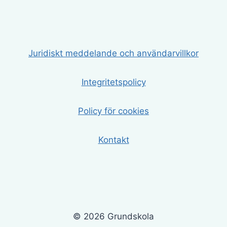
Juridiskt meddelande och användarvillkor
Integritetspolicy
Policy för cookies
Kontakt
© 2026 Grundskola