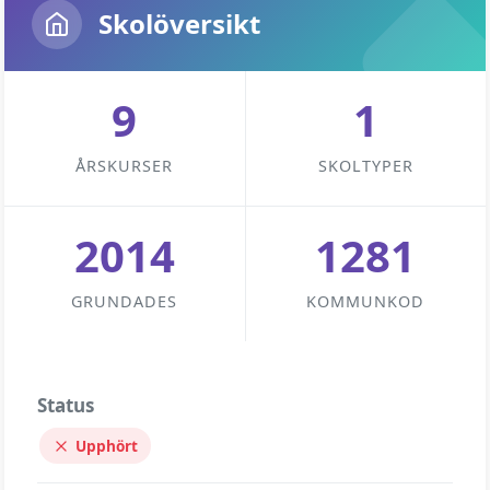
Skolöversikt
9
1
ÅRSKURSER
SKOLTYPER
2014
1281
GRUNDADES
KOMMUNKOD
Status
Upphört