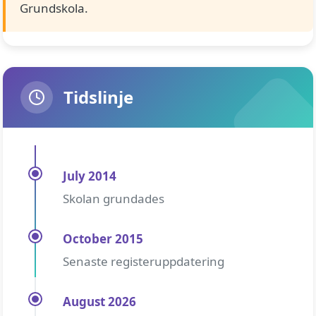
Grundskola.
Tidslinje
July 2014
Skolan grundades
October 2015
Senaste registeruppdatering
August 2026