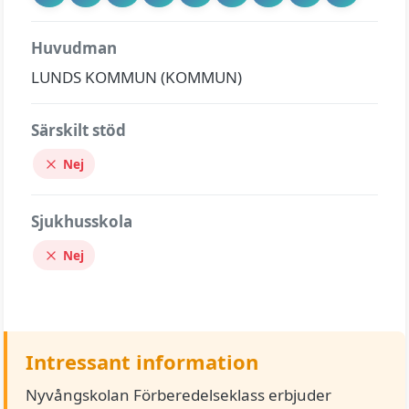
Huvudman
LUNDS KOMMUN (KOMMUN)
Särskilt stöd
Nej
Sjukhusskola
Nej
Intressant information
Nyvångskolan Förberedelseklass erbjuder