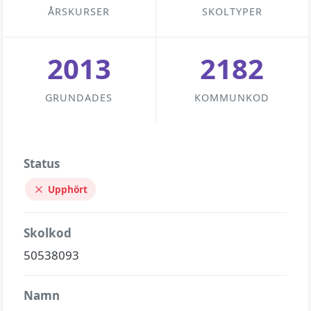
ÅRSKURSER
SKOLTYPER
2013
2182
GRUNDADES
KOMMUNKOD
Status
Upphört
Skolkod
50538093
Namn