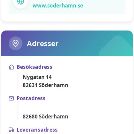
www.soderhamn.se
Adresser
Besöksadress
Nygatan 14
82631 Söderhamn
Postadress
82680 Söderhamn
Leveransadress