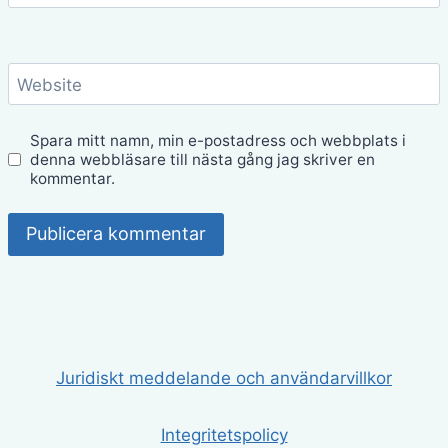
Website
Spara mitt namn, min e-postadress och webbplats i
denna webbläsare till nästa gång jag skriver en
kommentar.
Juridiskt meddelande och användarvillkor
Integritetspolicy