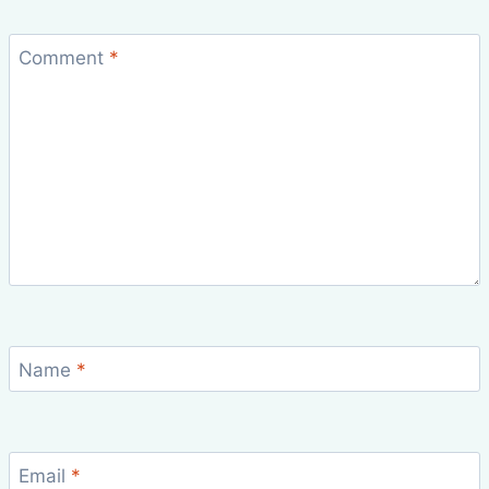
Comment
*
Name
*
Email
*