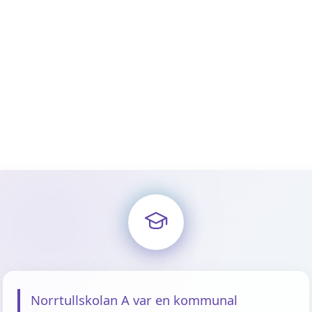
Norrtullskolan A var en kommunal