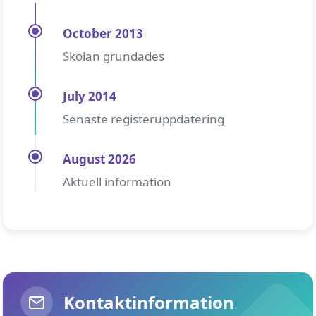
October 2013
Skolan grundades
July 2014
Senaste registeruppdatering
August 2026
Aktuell information
Kontaktinformation