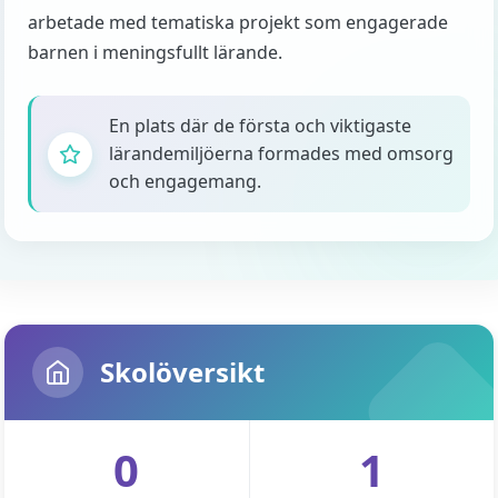
arbetade med tematiska projekt som engagerade
barnen i meningsfullt lärande.
En plats där de första och viktigaste
lärandemiljöerna formades med omsorg
och engagemang.
Skolöversikt
0
1