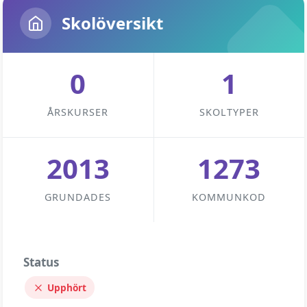
Skolöversikt
0
1
ÅRSKURSER
SKOLTYPER
2013
1273
GRUNDADES
KOMMUNKOD
Status
Upphört