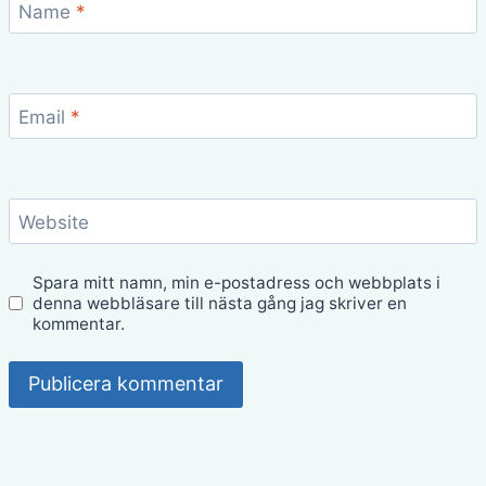
Name
*
Email
*
Website
Spara mitt namn, min e-postadress och webbplats i
denna webbläsare till nästa gång jag skriver en
kommentar.