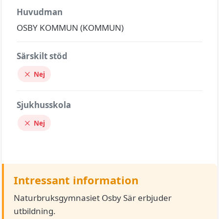
Huvudman
OSBY KOMMUN (KOMMUN)
Särskilt stöd
Nej
Sjukhusskola
Nej
Intressant information
Naturbruksgymnasiet Osby Sär erbjuder
utbildning.