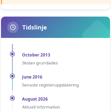
Tidslinje
October 2013
Skolan grundades
June 2016
Senaste registeruppdatering
August 2026
Aktuell information