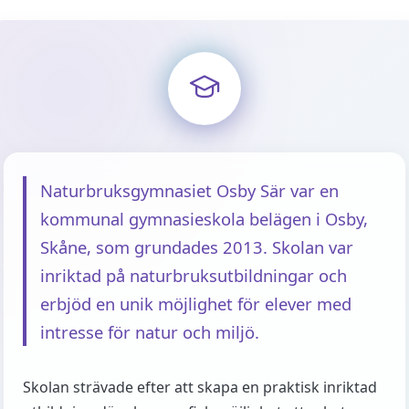
Naturbruksgymnasiet Osby Sär var en
kommunal gymnasieskola belägen i Osby,
Skåne, som grundades 2013. Skolan var
inriktad på naturbruksutbildningar och
erbjöd en unik möjlighet för elever med
intresse för natur och miljö.
Skolan strävade efter att skapa en praktisk inriktad