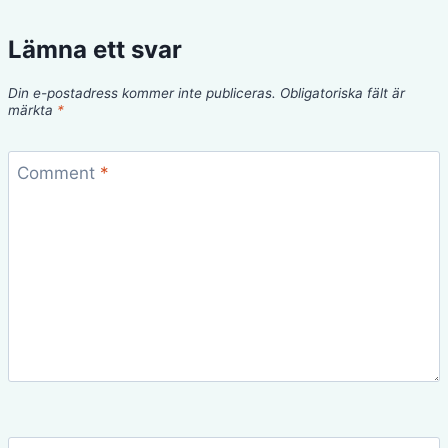
Lämna ett svar
Din e-postadress kommer inte publiceras.
Obligatoriska fält är
märkta
*
Comment
*