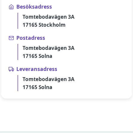
Besöksadress
Tomtebodavägen 3A
17165 Stockholm
Postadress
Tomtebodavägen 3A
17165 Solna
Leveransadress
Tomtebodavägen 3A
17165 Solna