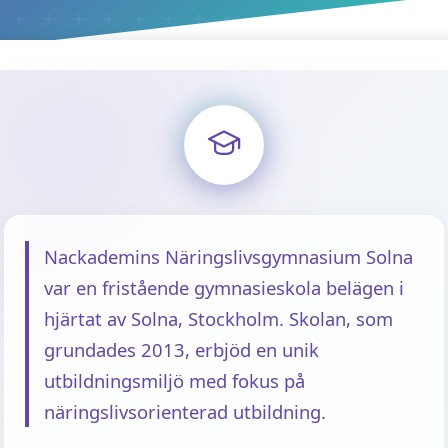
Nackademins Näringslivsgymnasium Solna
var en fristående gymnasieskola belägen i
hjärtat av Solna, Stockholm. Skolan, som
grundades 2013, erbjöd en unik
utbildningsmiljö med fokus på
näringslivsorienterad utbildning.