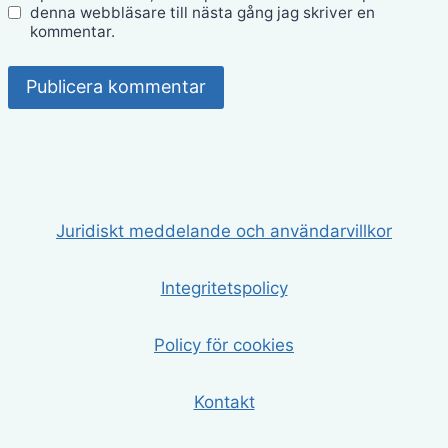
denna webbläsare till nästa gång jag skriver en
kommentar.
Juridiskt meddelande och användarvillkor
Integritetspolicy
Policy för cookies
Kontakt