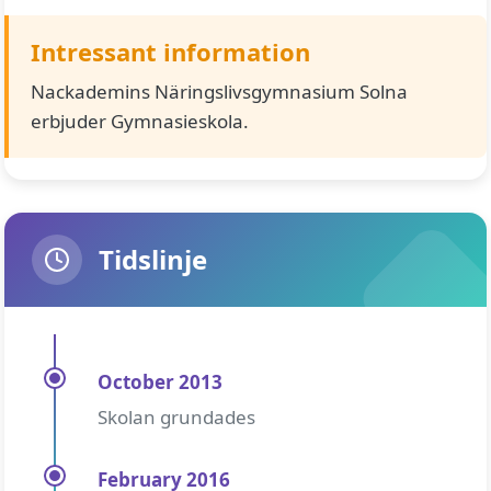
Intressant information
Nackademins Näringslivsgymnasium Solna
erbjuder Gymnasieskola.
Tidslinje
October 2013
Skolan grundades
February 2016