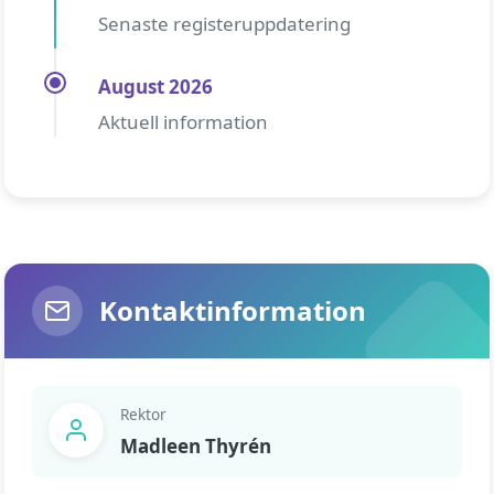
Senaste registeruppdatering
August 2026
Aktuell information
Kontaktinformation
Rektor
Madleen Thyrén