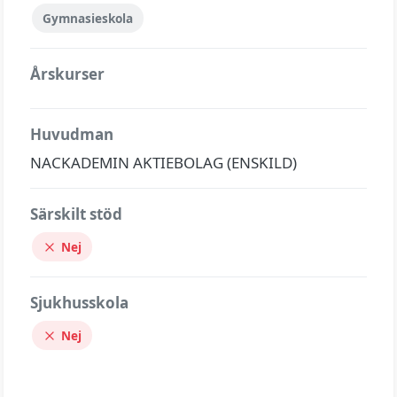
Gymnasieskola
Årskurser
Huvudman
NACKADEMIN AKTIEBOLAG (ENSKILD)
Särskilt stöd
Nej
Sjukhusskola
Nej