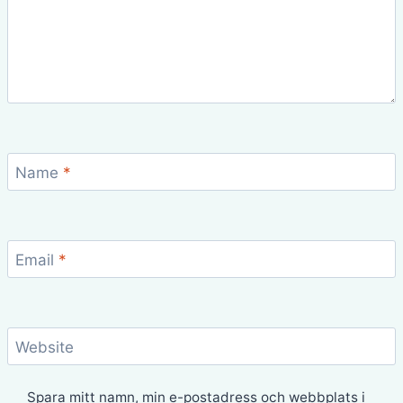
Name
*
Email
*
Website
Spara mitt namn, min e-postadress och webbplats i