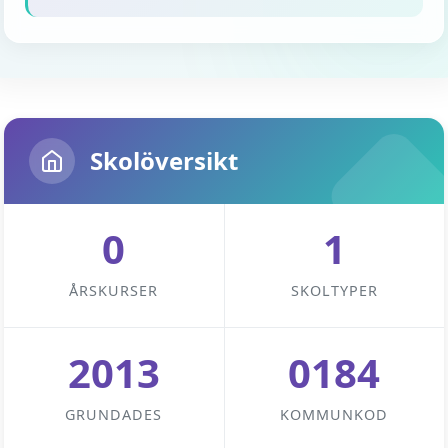
Skolöversikt
0
1
ÅRSKURSER
SKOLTYPER
2013
0184
GRUNDADES
KOMMUNKOD