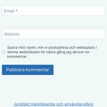
Email
*
Website
Spara mitt namn, min e-postadress och webbplats i
denna webbläsare till nästa gång jag skriver en
kommentar.
Juridiskt meddelande och användarvillkor