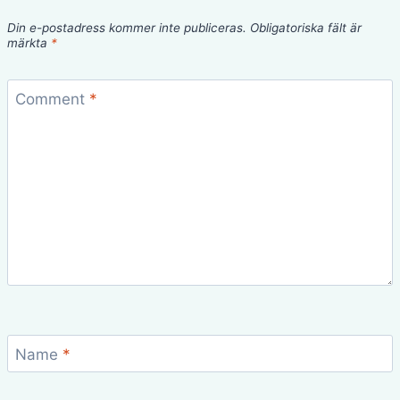
Din e-postadress kommer inte publiceras.
Obligatoriska fält är
märkta
*
Comment
*
Name
*