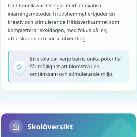
traditionella värderingar med innovativa
inlärningsmetoder. Fritidshemmet erbjuder en
kreativ och stimulerande fritidsverksamhet som
kompletterar skoldagen, med fokus på lek,
utforskande och social utveckling.
En skola där varje barns unika potential
får möjlighet att blomstra i en
omtänksam och stimulerande miljö.
Skolöversikt