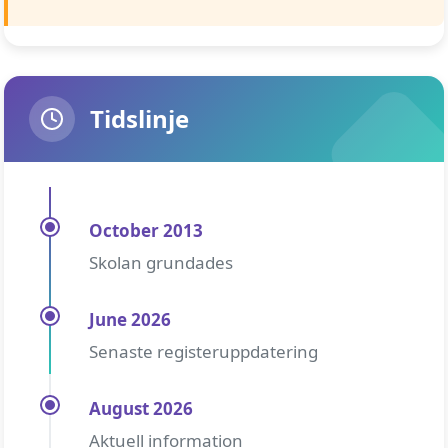
Tidslinje
October 2013
Skolan grundades
June 2026
Senaste registeruppdatering
August 2026
Aktuell information