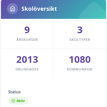
Skolöversikt
9
3
ÅRSKURSER
SKOLTYPER
2013
1080
GRUNDADES
KOMMUNKOD
Status
Aktiv