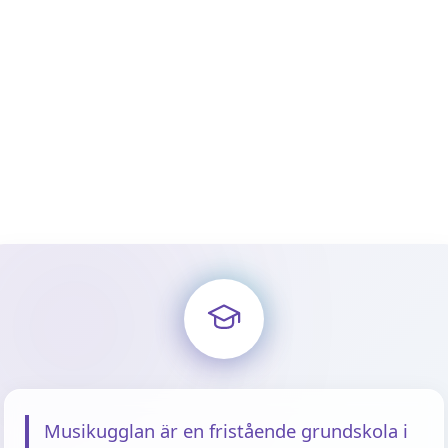
Musikugglan är en fristående grundskola i