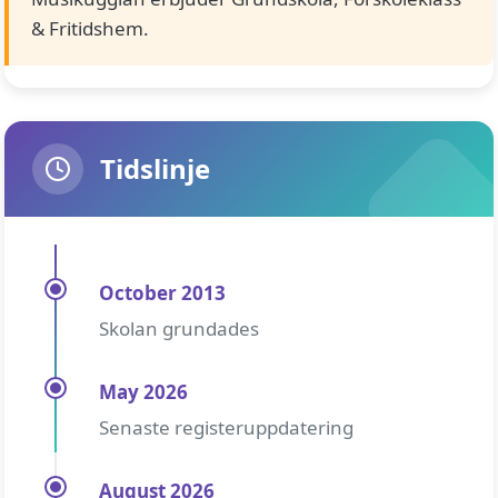
& Fritidshem.
Tidslinje
October 2013
Skolan grundades
May 2026
Senaste registeruppdatering
August 2026