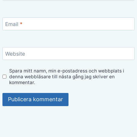
Email
*
Website
Spara mitt namn, min e-postadress och webbplats i
denna webbläsare till nästa gång jag skriver en
kommentar.