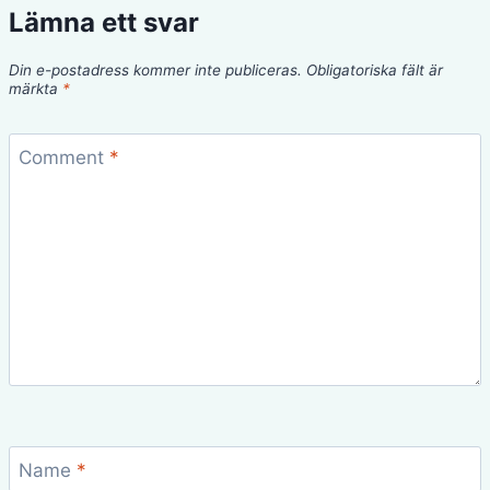
Lämna ett svar
Din e-postadress kommer inte publiceras.
Obligatoriska fält är
märkta
*
Comment
*
Name
*