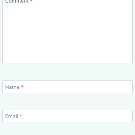
Comment
*
Name
*
Email
*