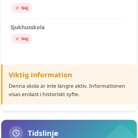
Nej
Sjukhusskola
Nej
Viktig information
Denna skola är inte längre aktiv. Informationen
visas endast i historiskt syfte.
Tidslinje