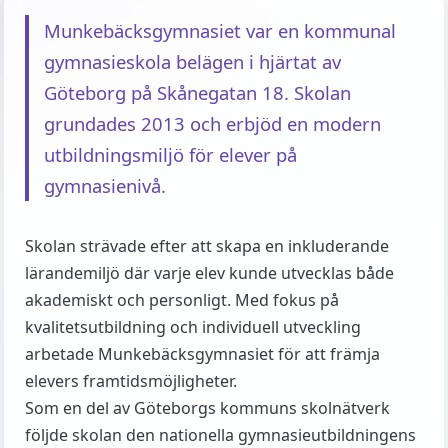
Munkebäcksgymnasiet var en kommunal
gymnasieskola belägen i hjärtat av
Göteborg på Skånegatan 18. Skolan
grundades 2013 och erbjöd en modern
utbildningsmiljö för elever på
gymnasienivå.
Skolan strävade efter att skapa en inkluderande
lärandemiljö där varje elev kunde utvecklas både
akademiskt och personligt. Med fokus på
kvalitetsutbildning och individuell utveckling
arbetade Munkebäcksgymnasiet för att främja
elevers framtidsmöjligheter.
Som en del av Göteborgs kommuns skolnätverk
följde skolan den nationella gymnasieutbildningens