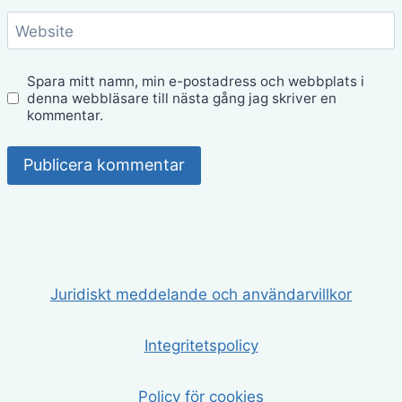
Website
Spara mitt namn, min e-postadress och webbplats i
denna webbläsare till nästa gång jag skriver en
kommentar.
Juridiskt meddelande och användarvillkor
Integritetspolicy
Policy för cookies