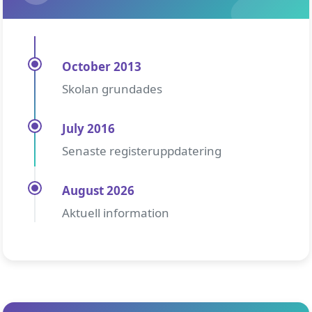
October 2013
Skolan grundades
July 2016
Senaste registeruppdatering
August 2026
Aktuell information