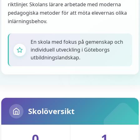
riktlinjer. Skolans lärare arbetade med moderna
pedagogiska metoder för att möta elevernas olika
inlärningsbehov.
En skola med fokus på gemenskap och
individuell utveckling i Göteborgs
utbildningslandskap.
Skolöversikt
0
1