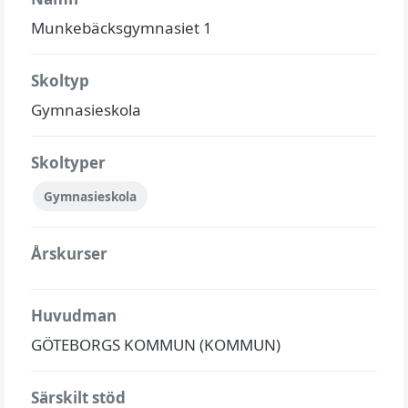
Munkebäcksgymnasiet 1
Skoltyp
Gymnasieskola
Skoltyper
Gymnasieskola
Årskurser
Huvudman
GÖTEBORGS KOMMUN (KOMMUN)
Särskilt stöd